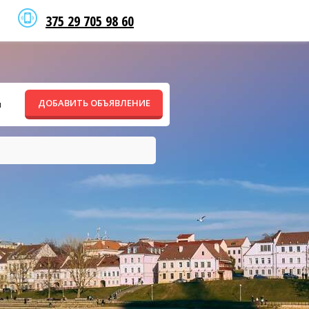
375 29 705 98 60
ДОБАВИТЬ ОБЪЯВЛЕНИЕ
ы