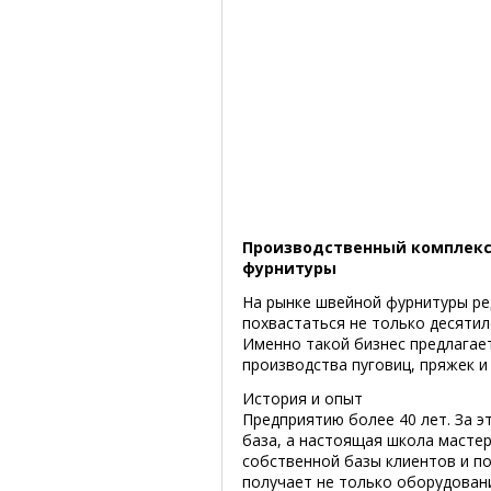
Производственный комплекс 
фурнитуры
На рынке швейной фурнитуры ре
похвастаться не только десяти
Именно такой бизнес предлагае
производства пуговиц, пряжек 
История и опыт
Предприятию более 40 лет. За 
база, а настоящая школа мастер
собственной базы клиентов и по
получает не только оборудовани