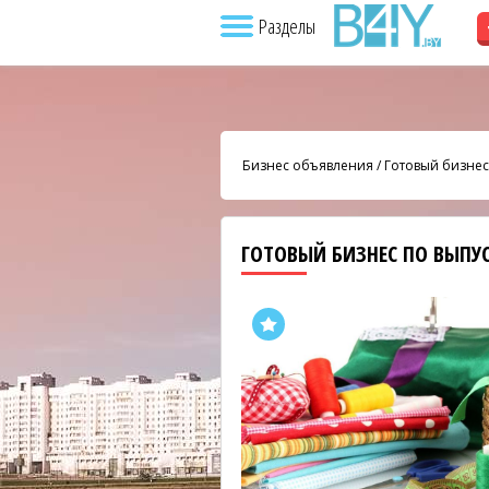
Разделы
Бизнес объявления
/
Готовый бизнес
ГОТОВЫЙ БИЗНЕС ПО ВЫПУ