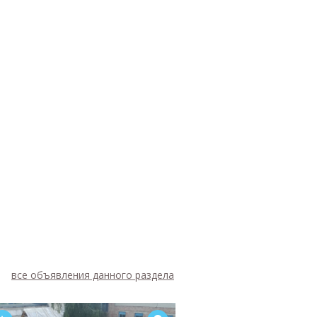
все объявления данного раздела