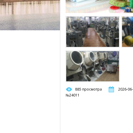
885 просмотра
2026-06-
№24011