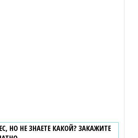
С, НО НЕ ЗНАЕТЕ КАКОЙ? ЗАКАЖИТЕ
ЛАТНО