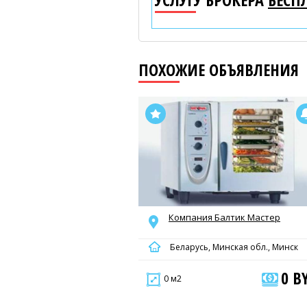
ПОХОЖИЕ ОБЪЯВЛЕНИЯ
Компания Балтик Мастер
Беларусь, Минская обл., Минск
0 B
0 м2