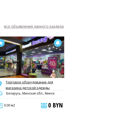
все объявления данного раздела
Торговое оборудование для
магазина детской одежды
Беларусь, Минская обл., Минск
0 BYN
0.00 м2