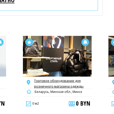
Торговое оборудование для
розничного магазина одежды
Беларусь, Минская обл., Минск
YN
0 BYN
0 м2