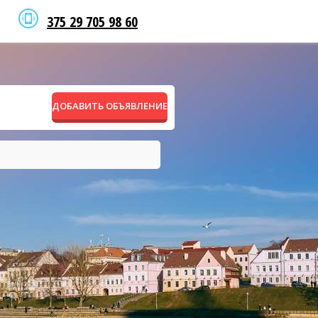
375 29 705 98 60
ДОБАВИТЬ ОБЪЯВЛЕНИЕ