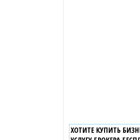
ХОТИТЕ КУПИТЬ БИЗНЕ
УСЛУГУ БРОКЕРА
БЕСП