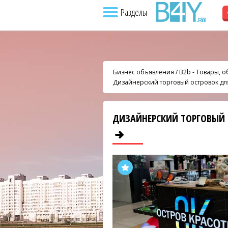
Разделы
Бизнес объявления
/
B2b - Товары, 
Дизайнерский торговый островок д
ДИЗАЙНЕРСКИЙ ТОРГОВЫЙ