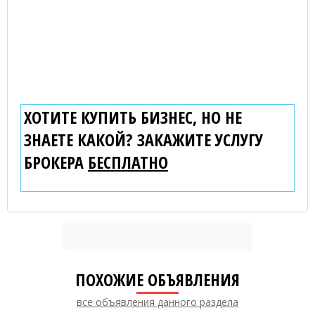
ХОТИТЕ КУПИТЬ БИЗНЕС, НО НЕ
ЗНАЕТЕ КАКОЙ? ЗАКАЖИТЕ УСЛУГУ
БРОКЕРА
БЕСПЛАТНО
ПОХОЖИЕ ОБЪЯВЛЕНИЯ
все объявления данного раздела