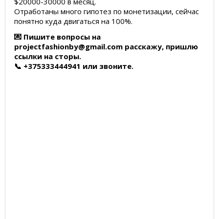
$20000-30000 в месяц.
Отработаны много гипотез по монетизации, сейчас
понятно куда двигаться на 100%.
💌 Пишите вопросы на
projectfashionby@gmail.com расскажу, пришлю
ссылки на сторы.
📞 +375333444941 или звоните.