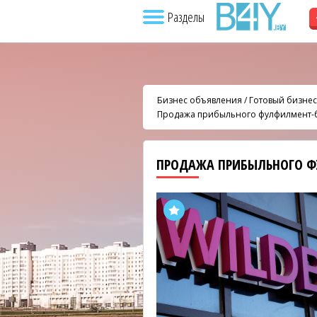
Разделы
Бизнес объявления
/
Готовый бизнес
Продажа прибыльного фулфилмент-
ПРОДАЖА ПРИБЫЛЬНОГО 