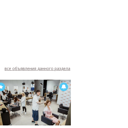
все объявления данного раздела