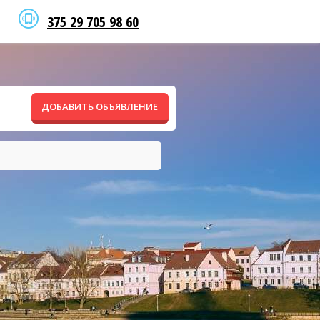
375 29 705 98 60
ДОБАВИТЬ ОБЪЯВЛЕНИЕ