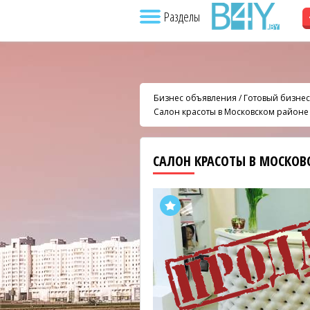
Разделы
Бизнес объявления
/
Готовый бизнес
Салон красоты в Московском районе
САЛОН КРАСОТЫ В МОСКОВ