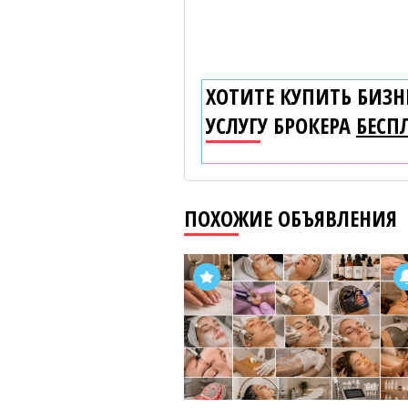
ХОТИТЕ КУПИТЬ БИЗНЕ
УСЛУГУ БРОКЕРА
БЕСП
ПОХОЖИЕ ОБЪЯВЛЕНИЯ