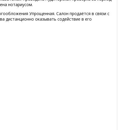
ена нотариусом.
огообложения Упрощенная. Салон продаётся в связи с
ова дистанционно оказывать содействие в его