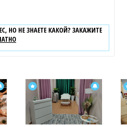
С, НО НЕ ЗНАЕТЕ КАКОЙ? ЗАКАЖИТЕ
ЛАТНО