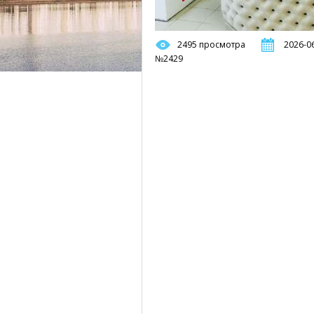
2495 просмотра
2026-06
№2429