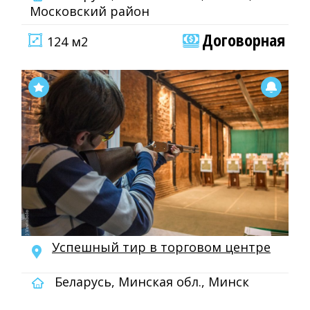
Московский район
Договорная
124 м2
Успешный тир в торговом центре
Беларусь, Минская обл., Минск