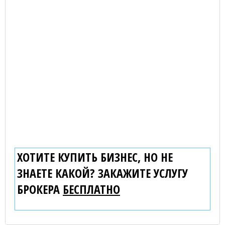
ХОТИТЕ КУПИТЬ БИЗНЕС, НО НЕ
ЗНАЕТЕ КАКОЙ? ЗАКАЖИТЕ УСЛУГУ
БРОКЕРА
БЕСПЛАТНО