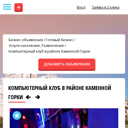
+
Вход
Заявка в 2 клика
Бизнес объявления
/
Готовый бизнес
/
Услуги населению, Развлечения
/
Компьютерный клуб в районе Каменной Горки
ДОБАВИТЬ ОБЪЯВЛЕНИЕ
КОМПЬЮТЕРНЫЙ КЛУБ В РАЙОНЕ КАМЕННОЙ
ГОРКИ