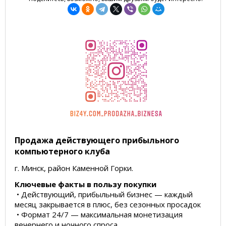
Продажа действующего прибыльного
компьютерного клуба
г. Минск, район Каменной Горки.
Ключевые факты в пользу покупки
• Действующий, прибыльный бизнес — каждый
месяц закрывается в плюс, без сезонных просадок
• Формат 24/7 — максимальная монетизация
вечернего и ночного спроса