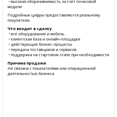
• высокая оборачиваемость за счёт почасовой
модели
Подробные цифры предоставляются реальному
покупателю.
Что входит в сделку
• всё оборудование и мебель
• клиентская база и онлайн-площадки
• действующие бизнес-процессы
• передача поставщиков и сервисов
• поддержка на стартовом этапе при необходимости
Причина продажи
Не связана с показателями или операционной
деятельностью бизнеса.