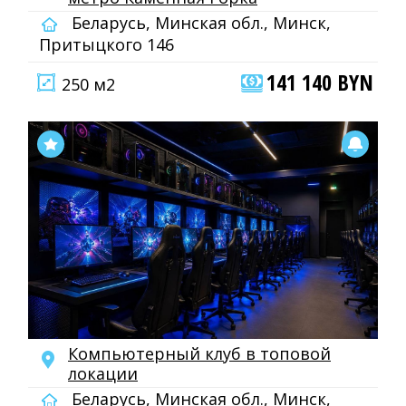
Беларусь, Минская обл., Минск,
Притыцкого 146
141 140 BYN
250 м2
Компьютерный клуб в топовой
локации
Беларусь, Минская обл., Минск,