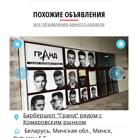
ПОХОЖИЕ ОБЪЯВЛЕНИЯ
все объявления данного раздела
❮
❯
Барбершоп "Гранд" рядом с
Комаровским рынком
Беларусь, Минская обл., Минск,