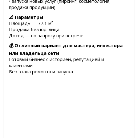
• запуска новых услуг (пирсинг, косметология,
продажа продукции)
📐 Параметры
Площадь — 77.1 м²
Продажа без юр. лица
Доход — по запросу при встрече
💰 Отличный вариант для мастера, инвестора
или владельца сети
Готовый бизнес с историей, репутацией и
клиентами.
Без этапа ремонта и запуска.