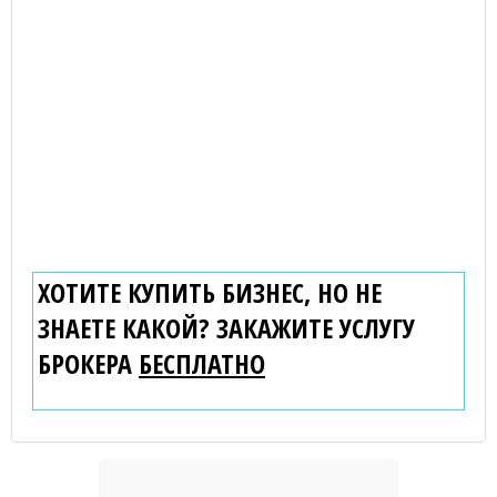
ХОТИТЕ КУПИТЬ БИЗНЕС, НО НЕ
ЗНАЕТЕ КАКОЙ? ЗАКАЖИТЕ УСЛУГУ
БРОКЕРА
БЕСПЛАТНО