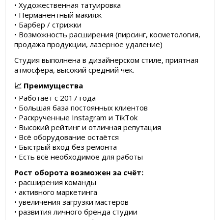
• Художественная татуировка
• Перманентный макияж
• Барбер / стрижки
• Возможность расширения (пирсинг, косметология,
продажа продукции, лазерное удаление)
Студия выполнена в дизайнерском стиле, приятная
атмосфера, высокий средний чек.
📈 Преимущества
• Работает с 2017 года
• Большая база постоянных клиентов
• Раскрученные Instagram и TikTok
• Высокий рейтинг и отличная репутация
• Всё оборудование остаётся
• Быстрый вход без ремонта
• Есть всё необходимое для работы
Рост оборота возможен за счёт:
• расширения команды
• активного маркетинга
• увеличения загрузки мастеров
• развития личного бренда студии