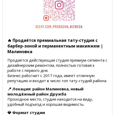
🔥 Продаётся премиальная тату-студия с
барбер-зоной и перманентным макияжем |
Малиновка
Продаётся действующая студия премиум-сегмента с
дизайнерским ремонтом, полностью готовая к
работе с первого дня.
Бизнес работает с 2017 года, имеет отличную
репутацию и входит в число топ тату-студий района.
📍 Локация: район Малиновка, новый
молодёжный район Дружба
Проходное место, студия находится на виду,
удобный подъезд и хорошая видимость.
💎 Формат студии