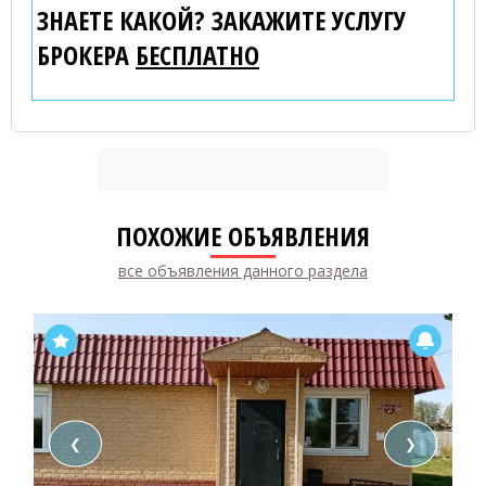
ЗНАЕТЕ КАКОЙ? ЗАКАЖИТЕ УСЛУГУ
БРОКЕРА
БЕСПЛАТНО
ПОХОЖИЕ ОБЪЯВЛЕНИЯ
все объявления данного раздела
❮
❯