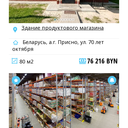
Здание продуктового магазина
Беларусь, а.г. Присно, ул. 70 лет
октября
76 216 BYN
80 м2