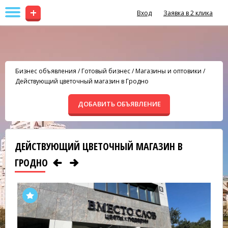
+
Вход
Заявка в 2 клика
Бизнес объявления
/
Готовый бизнес
/
Магазины и оптовики
/
Действующий цветочный магазин в Гродно
ДОБАВИТЬ ОБЪЯВЛЕНИЕ
ДЕЙСТВУЮЩИЙ ЦВЕТОЧНЫЙ МАГАЗИН В
ГРОДНО