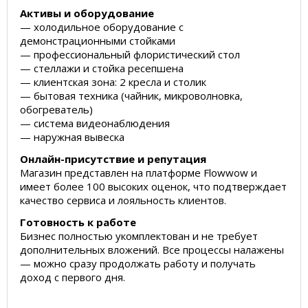
Активы и оборудование
— холодильное оборудование с
демонстрационными стойками
— профессиональный флористический стол
— стеллажи и стойка ресепшена
— клиентская зона: 2 кресла и столик
— бытовая техника (чайник, микроволновка,
обогреватель)
— система видеонаблюдения
— наружная вывеска
Онлайн-присутствие и репутация
Магазин представлен на платформе Flowwow и
имеет более 100 высоких оценок, что подтверждает
качество сервиса и лояльность клиентов.
Готовность к работе
Бизнес полностью укомплектован и не требует
дополнительных вложений. Все процессы налажены
— можно сразу продолжать работу и получать
доход с первого дня.