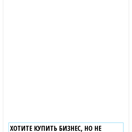
ХОТИТЕ КУПИТЬ БИЗНЕС, НО НЕ