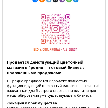
Продаётся действующий цветочный
магазин в Гродно — готовый бизнес с
налаженными продажами
В Гродно предлагается к продаже полностью
функционирующий цветочный магазин — отличный
вариант как для быстрого старта в нише, так и для
масштабирования уже существующего бизнеса.
Локация и преимущества
Магазин расположен по адресу: ул. Весенняя, 5 — на