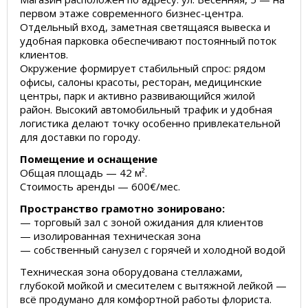
первом этаже современного бизнес-центра.
Отдельный вход, заметная светящаяся вывеска и
удобная парковка обеспечивают постоянный поток
клиентов.
Окружение формирует стабильный спрос: рядом
офисы, салоны красоты, ресторан, медицинские
центры, парк и активно развивающийся жилой
район. Высокий автомобильный трафик и удобная
логистика делают точку особенно привлекательной
для доставки по городу.
Помещение и оснащение
Общая площадь — 42 м².
Стоимость аренды — 600€/мес.
Пространство грамотно зонировано:
— торговый зал с зоной ожидания для клиентов
— изолированная техническая зона
— собственный санузел с горячей и холодной водой
Техническая зона оборудована стеллажами,
глубокой мойкой и смесителем с вытяжной лейкой —
всё продумано для комфортной работы флориста.