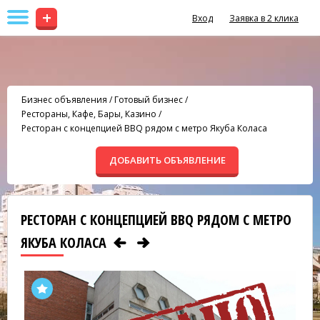
+
Вход
Заявка в 2 клика
Бизнес объявления
/
Готовый бизнес
/
Рестораны, Кафе, Бары, Казино
/
Ресторан с концепцией BBQ рядом с метро Якуба Коласа
ДОБАВИТЬ ОБЪЯВЛЕНИЕ
РЕСТОРАН С КОНЦЕПЦИЕЙ BBQ РЯДОМ С МЕТРО
ЯКУБА КОЛАСА