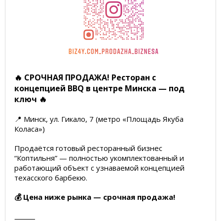
🔥 СРОЧНАЯ ПРОДАЖА! Ресторан с
концепцией BBQ в центре Минска — под
ключ 🔥
📍 Минск, ул. Гикало, 7 (метро «Площадь Якуба
Коласа»)
Продаётся готовый ресторанный бизнес
“Коптильня” — полностью укомплектованный и
работающий объект с узнаваемой концепцией
техасского барбекю.
💰 Цена ниже рынка — срочная продажа!
⸻