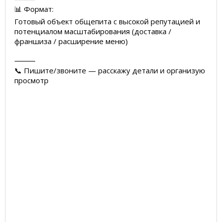
📊 Формат:
Готовый объект общепита с высокой репутацией и
потенциалом масштабирования (доставка /
франшиза / расширение меню)
⸻
📞 Пишите/звоните — расскажу детали и организую
просмотр