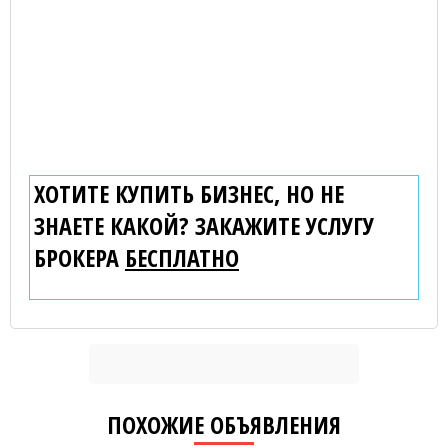
ХОТИТЕ КУПИТЬ БИЗНЕС, НО НЕ
ЗНАЕТЕ КАКОЙ? ЗАКАЖИТЕ УСЛУГУ
БРОКЕРА
БЕСПЛАТНО
ПОХОЖИЕ ОБЪЯВЛЕНИЯ