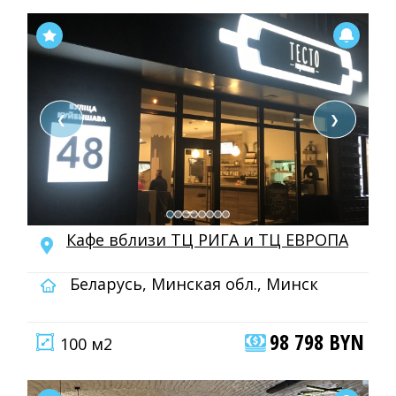
❮
❯
Кафе вблизи ТЦ РИГА и ТЦ ЕВРОПА
Беларусь, Минская обл., Минск
98 798 BYN
100 м2