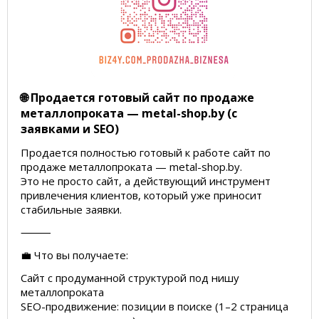
🌐 Продается готовый сайт по продаже
металлопроката — metal-shop.by (с
заявками и SEO)
Продается полностью готовый к работе сайт по
продаже металлопроката — metal-shop.by.
Это не просто сайт, а действующий инструмент
привлечения клиентов, который уже приносит
стабильные заявки.
⸻
💼 Что вы получаете:
Сайт с продуманной структурой под нишу
металлопроката
SEO-продвижение: позиции в поиске (1–2 страница