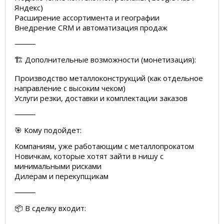
Яндекс)
Расширение ассортимента и географии
Внедрение CRM и автоматизация продаж
⸻
🏗 Дополнительные возможности (монетизация):
Производство металлоконструкций (как отдельное
направление с высоким чеком)
Услуги резки, доставки и комплектации заказов
⸻
🎯 Кому подойдет:
Компаниям, уже работающим с металлопрокатом
Новичкам, которые хотят зайти в нишу с
минимальными рисками
Дилерам и перекупщикам
⸻
📦 В сделку входит: