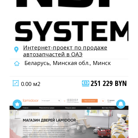
Интернет-проект по продаже
автозапчастей в ОАЭ
Беларусь, Минская обл., Минск
251 229 BYN
0.00 м2