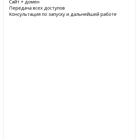
Сайт + домен
Передача всех доступов
Консультация по запуску и дальнейшей работе