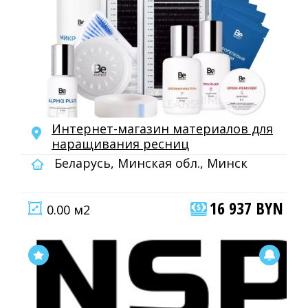
Интернет-магазин материалов для
наращивания ресниц
Беларусь, Минская обл., Минск
16 937 BYN
0.00 м2