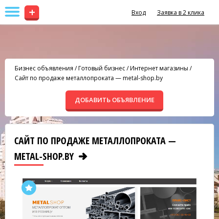
+
Вход
Заявка в 2 клика
Бизнес объявления
/
Готовый бизнес
/
Интернет магазины
/
Сайт по продаже металлопроката — metal-shop.by
ДОБАВИТЬ ОБЪЯВЛЕНИЕ
САЙТ ПО ПРОДАЖЕ МЕТАЛЛОПРОКАТА —
METAL-SHOP.BY