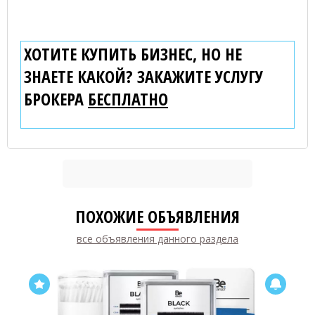
ХОТИТЕ КУПИТЬ БИЗНЕС, НО НЕ
ЗНАЕТЕ КАКОЙ? ЗАКАЖИТЕ УСЛУГУ
БРОКЕРА
БЕСПЛАТНО
ПОХОЖИЕ ОБЪЯВЛЕНИЯ
все объявления данного раздела