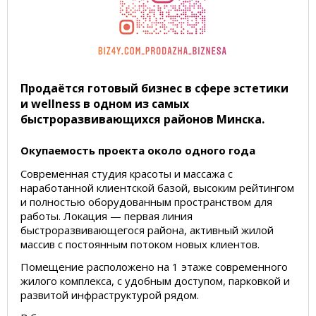
Продаётся готовый бизнес в сфере эстетики
и wellness в одном из самых
быстроразвивающихся районов Минска.
Окупаемость проекта около одного года
Современная студия красоты и массажа с
наработанной клиентской базой, высоким рейтингом
и полностью оборудованным пространством для
работы. Локация — первая линия
быстроразвивающегося района, активный жилой
массив с постоянным потоком новых клиентов.
Помещение расположено на 1 этаже современного
жилого комплекса, с удобным доступом, парковкой и
развитой инфраструктурой рядом.