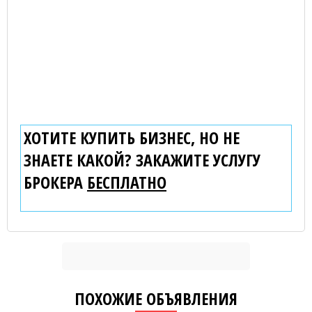
ХОТИТЕ КУПИТЬ БИЗНЕС, НО НЕ
ЗНАЕТЕ КАКОЙ? ЗАКАЖИТЕ УСЛУГУ
БРОКЕРА
БЕСПЛАТНО
ПОХОЖИЕ ОБЪЯВЛЕНИЯ