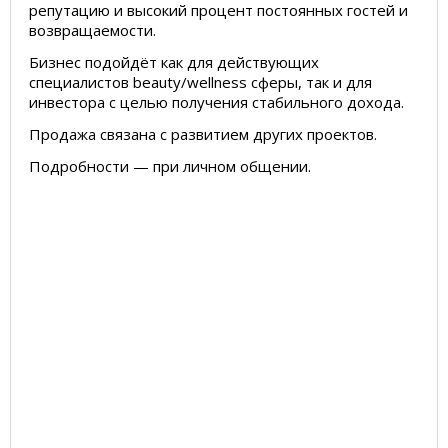
репутацию и высокий процент постоянных гостей и
возвращаемости.
Бизнес подойдёт как для действующих
специалистов beauty/wellness сферы, так и для
инвестора с целью получения стабильного дохода.
Продажа связана с развитием других проектов.
Подробности — при личном общении.