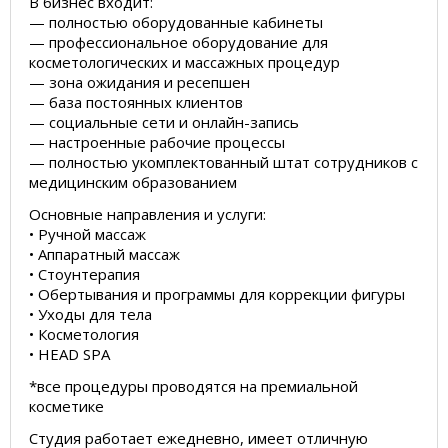
В бизнес входит:
— полностью оборудованные кабинеты
— профессиональное оборудование для
косметологических и массажных процедур
— зона ожидания и ресепшен
— база постоянных клиентов
— социальные сети и онлайн-запись
— настроенные рабочие процессы
— полностью укомплектованный штат сотрудников с
медицинским образованием
Основные направления и услуги:
• Ручной массаж
• Аппаратный массаж
• Стоунтерапия
• Обертывания и программы для коррекции фигуры
• Уходы для тела
• Косметология
• HEAD SPA
*все процедуры проводятся на премиальной
косметике
Студия работает ежедневно, имеет отличную