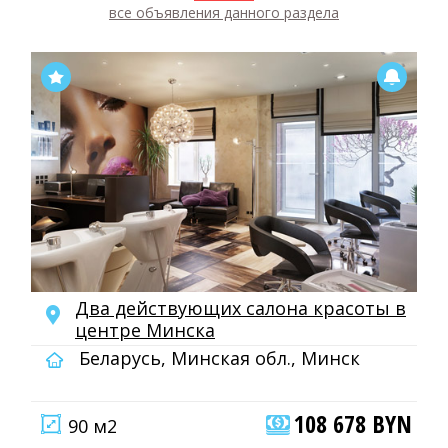
все объявления данного раздела
Два действующих салона красоты в
центре Минска
Беларусь, Минская обл., Минск
108 678 BYN
90 м2