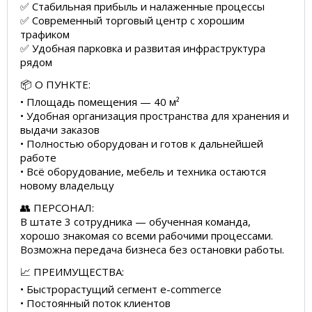
✅ Стабильная прибыль и налаженные процессы
✅ Современный торговый центр с хорошим
трафиком
✅ Удобная парковка и развитая инфраструктура
рядом
📦 О ПУНКТЕ:
• Площадь помещения — 40 м²
• Удобная организация пространства для хранения и
выдачи заказов
• Полностью оборудован и готов к дальнейшей
работе
• Всё оборудование, мебель и техника остаются
новому владельцу
👥 ПЕРСОНАЛ:
В штате 3 сотрудника — обученная команда,
хорошо знакомая со всеми рабочими процессами.
Возможна передача бизнеса без остановки работы.
📈 ПРЕИМУЩЕСТВА:
• Быстрорастущий сегмент e-commerce
• Постоянный поток клиентов