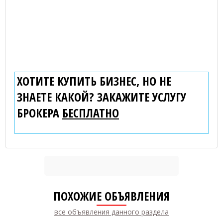
ХОТИТЕ КУПИТЬ БИЗНЕС, НО НЕ
ЗНАЕТЕ КАКОЙ? ЗАКАЖИТЕ УСЛУГУ
БРОКЕРА
БЕСПЛАТНО
ПОХОЖИЕ ОБЪЯВЛЕНИЯ
все объявления данного раздела