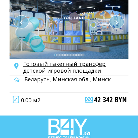
❮
❯
Готовый пакетный трансфер
детской игровой площадки
Беларусь, Минская обл., Минск
42 342 BYN
0.00 м2