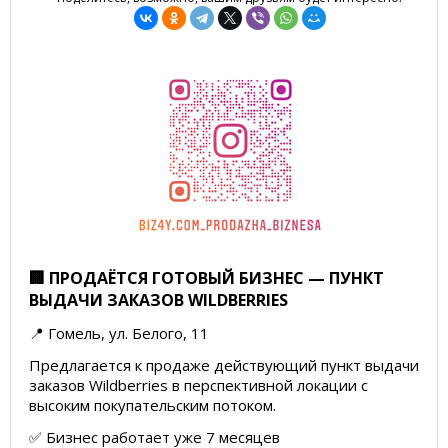
🏢 ПРОДАЁТСЯ ГОТОВЫЙ БИЗНЕС — ПУНКТ
ВЫДАЧИ ЗАКАЗОВ WILDBERRIES
📍 Гомель, ул. Белого, 11
Предлагается к продаже действующий пункт выдачи
заказов Wildberries в перспективной локации с
высоким покупательским потоком.
✅ Бизнес работает уже 7 месяцев