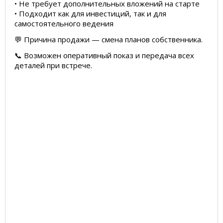
• Не требует дополнительных вложений на старте
• Подходит как для инвестиций, так и для
самостоятельного ведения
💬 Причина продажи — смена планов собственника.
📞 Возможен оперативный показ и передача всех
деталей при встрече.