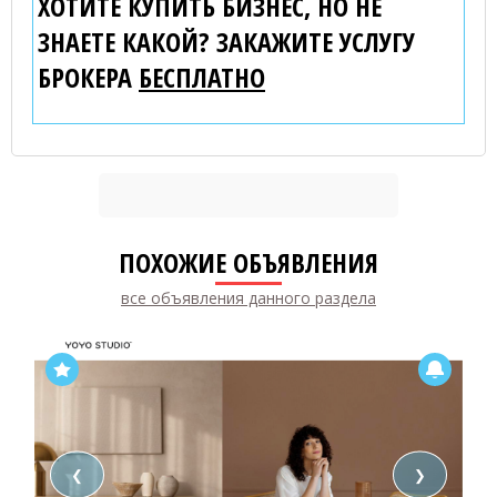
ХОТИТЕ КУПИТЬ БИЗНЕС, НО НЕ
ЗНАЕТЕ КАКОЙ? ЗАКАЖИТЕ УСЛУГУ
БРОКЕРА
БЕСПЛАТНО
ПОХОЖИЕ ОБЪЯВЛЕНИЯ
все объявления данного раздела
❮
❯