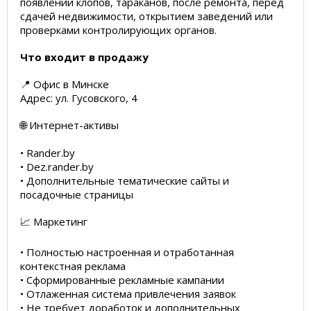
появлении клопов, тараканов, после ремонта, перед
сдачей недвижимости, открытием заведений или
проверками контролирующих органов.
Что входит в продажу
📍 Офис в Минске
Адрес: ул. Гусовского, 4
🌐 Интернет-активы
• Rander.by
• Dez.rander.by
• Дополнительные тематические сайты и
посадочные страницы
📈 Маркетинг
• Полностью настроенная и отработанная
контекстная реклама
• Сформированные рекламные кампании
• Отлаженная система привлечения заявок
• Не требует доработок и дополнительных