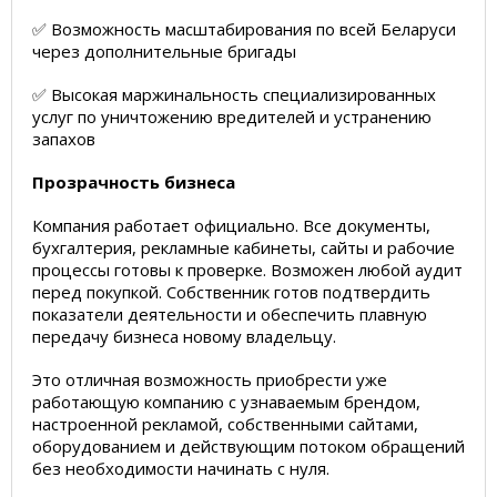
✅ Возможность масштабирования по всей Беларуси
через дополнительные бригады
✅ Высокая маржинальность специализированных
услуг по уничтожению вредителей и устранению
запахов
Прозрачность бизнеса
Компания работает официально. Все документы,
бухгалтерия, рекламные кабинеты, сайты и рабочие
процессы готовы к проверке. Возможен любой аудит
перед покупкой. Собственник готов подтвердить
показатели деятельности и обеспечить плавную
передачу бизнеса новому владельцу.
Это отличная возможность приобрести уже
работающую компанию с узнаваемым брендом,
настроенной рекламой, собственными сайтами,
оборудованием и действующим потоком обращений
без необходимости начинать с нуля.