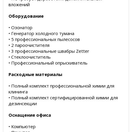
вложений
Оборудование
• Озонатор
• Генератор холодного тумана
• 5 профессиональных пылесосов
• 2 пароочистителя
• 3 профессиональные швабры Zetter
• Стеклоочиститель
• Профессиональный опрыскиватель
Расходные материалы
• Полный комплект профессиональной химии для
клининга
• Полный комплект сертифицированной химии для
дезинсекции
Оснащение офиса
• Компьютер