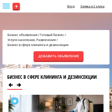
+
Вход
Заявка в 2 клика
Бизнес объявления
/
Готовый бизнес
/
Услуги населению, Развлечения
/
Бизнес в сфере клининга и дезинсекции
ДОБАВИТЬ ОБЪЯВЛЕНИЕ
БИЗНЕС В СФЕРЕ КЛИНИНГА И ДЕЗИНСЕКЦИИ