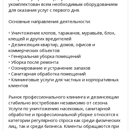
укомплектован всем необходимым оборудованием
для оказания услуг с первого дня.
Основные направления деятельности:
• Уничтожение клопов, тараканов, муравьёв, блох,
клещей и других вредителей
• Дезинсекция квартир, домов, офисов и
коммерческих объектов
• Генеральная уборка помещений
• Уборка после ремонта
• Озонирование и устранение запахов
• Санитарная обработка помещений
• Клининговые услуги для частных и корпоративных
клиентов
Рынок профессионального клининга и дезинсекции
стабильно востребован независимо от сезона.
Услуги по уничтожению насекомых, санитарной
обработке и профессиональной уборке относятся к
категории регулярного спроса как среди физических
лиц, так и среди бизнеса. Клиенты обращаются при