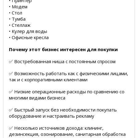
• Принтер
• Модем
• Стол
• Тумба
• Стеллаж
• Кулер для воды
• Офисные кресла
Почему этот бизнес интересен для покупки
✅ Востребованная ниша с постоянным спросом
✅ Возможность работать как с физическими лицами,
так и с корпоративными клиентами
✅ Низкие операционные расходы по сравнению со
многими видами бизнеса
✅ Быстрый запуск без необходимости покупать
оборудование и настраивать рекламу
✅ Несколько источников дохода: клининг,
дезинсекция, озонирование, санитарная обработка