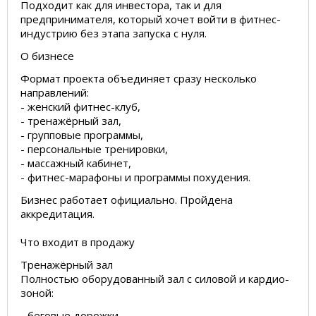
Подходит как для инвестора, так и для
предпринимателя, который хочет войти в фитнес-
индустрию без этапа запуска с нуля.
О бизнесе
Формат проекта объединяет сразу несколько
направлений:
- женский фитнес-клуб,
- тренажёрный зал,
- групповые программы,
- персональные тренировки,
- массажный кабинет,
- фитнес-марафоны и программы похудения.
Бизнес работает официально. Пройдена
аккредитация.
Что входит в продажу
Тренажёрный зал
Полностью оборудованный зал с силовой и кардио-
зоной:
- беговые дорожки,