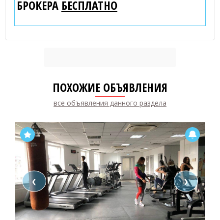
БРОКЕРА
БЕСПЛАТНО
ПОХОЖИЕ ОБЪЯВЛЕНИЯ
все объявления данного раздела
❮
❯