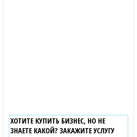
ХОТИТЕ КУПИТЬ БИЗНЕС, НО НЕ
ЗНАЕТЕ КАКОЙ? ЗАКАЖИТЕ УСЛУГУ