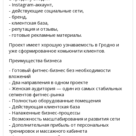
- Instagram-аккаунт,
- действующие социальные сети,
- бренд,
- клиентская база,
- репутация и отзывы,
- готовые рекламные материалы.
Проект имеет хорошую узнаваемость в Гродно и
уже сформированное комьюнити клиентов.
Преимущества бизнеса
- Готовый фитнес-бизнес без необходимости
вложений
- Два направления в одном проекте
- Женская аудитория — один из самых стабильных
сегментов фитнес-рынка
- Полностью оборудованные помещения
- Действующая клиентская база
- Налаженные бизнес-процессы
- Возможность масштабирования и развития сети
- Дополнительная прибыль от персональных
тренировок и массажного кабинета