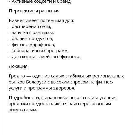
- Активные соцсети и бренд
Перспективы развития
Бизнес имеет потенциал для:
- расширения сети,
- запуска франшизы,
- онлайн-продуктов,
- фитнес-марафонов,
- корпоративных программ,
- детского и семейного фитнеса.
Локация
Гродно — один из самых стабильных региональных
рынков Беларуси с высоким спросом на фитнес-
услуги и программы здоровья.
Подробности, финансовые показатели и условия
продажи предоставляются заинтересованным
покупателям.