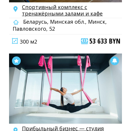
Спортивный комплекс с
тренажёрными залами и кафе
Беларусь, Минская обл., Минск,
Павловского, 52
53 633 BYN
300 м2
Прибыльный бизнес — студия