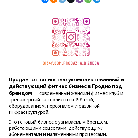
Продаётся полностью укомплектованный и
действующий фитнес-бизнес в Гродно под
брендом
— современный женский фитнес-клуб и
тренажёрный зал с клиентской базой,
оборудованием, персоналом и развитой
инфраструктурой.
Это готовый бизнес с узнаваемым брендом,
работающими соцсетями, действующими
абонементами и налаженными процессами.