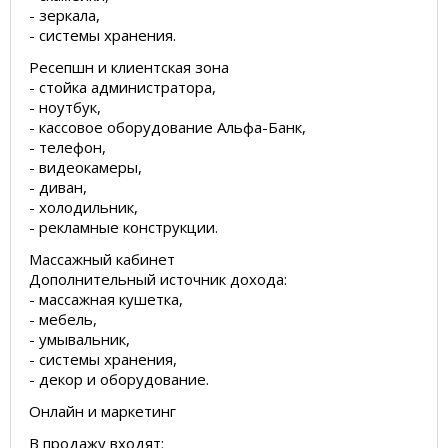
- зеркала,
- системы хранения.
Ресепшн и клиентская зона
- стойка администратора,
- ноутбук,
- кассовое оборудование Альфа-Банк,
- телефон,
- видеокамеры,
- диван,
- холодильник,
- рекламные конструкции.
Массажный кабинет
Дополнительный источник дохода:
- массажная кушетка,
- мебель,
- умывальник,
- системы хранения,
- декор и оборудование.
Онлайн и маркетинг
В продажу входят: