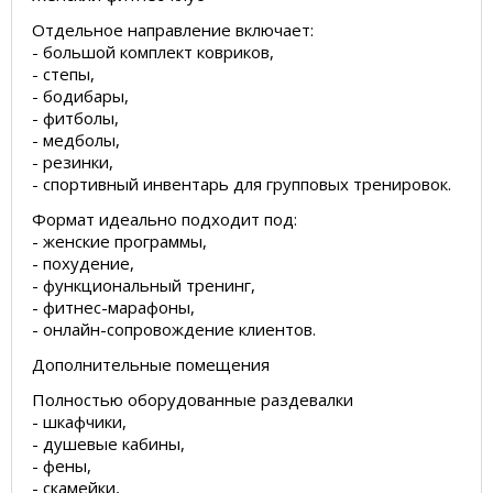
Отдельное направление включает:
- большой комплект ковриков,
- степы,
- бодибары,
- фитболы,
- медболы,
- резинки,
- спортивный инвентарь для групповых тренировок.
Формат идеально подходит под:
- женские программы,
- похудение,
- функциональный тренинг,
- фитнес-марафоны,
- онлайн-сопровождение клиентов.
Дополнительные помещения
Полностью оборудованные раздевалки
- шкафчики,
- душевые кабины,
- фены,
- скамейки,