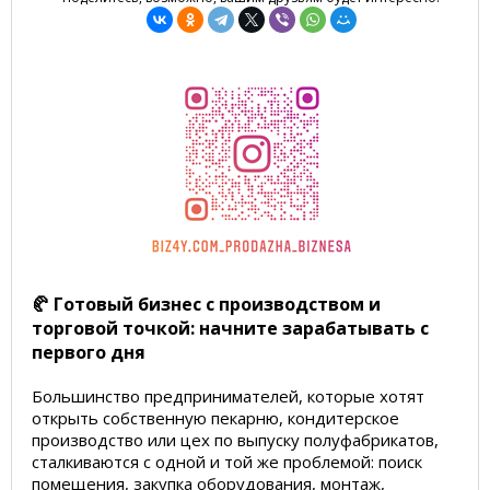
🥐 Готовый бизнес с производством и
торговой точкой: начните зарабатывать с
первого дня
Большинство предпринимателей, которые хотят
открыть собственную пекарню, кондитерское
производство или цех по выпуску полуфабрикатов,
сталкиваются с одной и той же проблемой: поиск
помещения, закупка оборудования, монтаж,