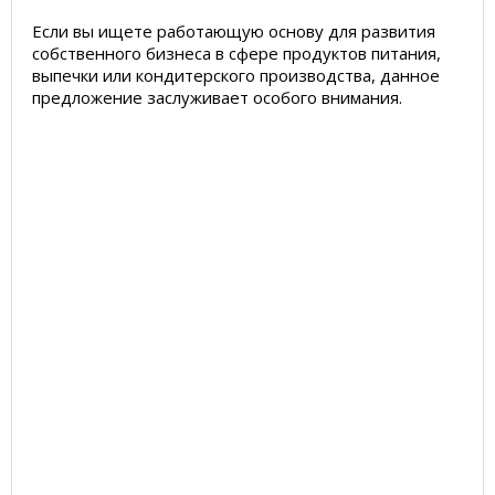
Если вы ищете работающую основу для развития
собственного бизнеса в сфере продуктов питания,
выпечки или кондитерского производства, данное
предложение заслуживает особого внимания.