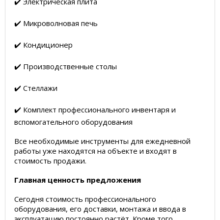
✔️ Электрическая плита
✔️ Микроволновая печь
✔️ Кондиционер
✔️ Производственные столы
✔️ Стеллажи
✔️ Комплект профессионального инвентаря и
вспомогательного оборудования
Все необходимые инструменты для ежедневной
работы уже находятся на объекте и входят в
стоимость продажи.
Главная ценность предложения
Сегодня стоимость профессионального
оборудования, его доставки, монтажа и ввода в
эксплуатацию постоянно растёт. Кроме того,