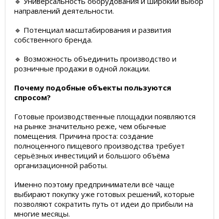
🔹 Универсальность оборудования и широкий выбор
направлений деятельности.
🔹 Потенциал масштабирования и развития
собственного бренда.
🔹 Возможность объединить производство и
розничные продажи в одной локации.
Почему подобные объекты пользуются
спросом?
Готовые производственные площадки появляются
на рынке значительно реже, чем обычные
помещения. Причина проста: создание
полноценного пищевого производства требует
серьёзных инвестиций и большого объёма
организационной работы.
Именно поэтому предприниматели всё чаще
выбирают покупку уже готовых решений, которые
позволяют сократить путь от идеи до прибыли на
многие месяцы.