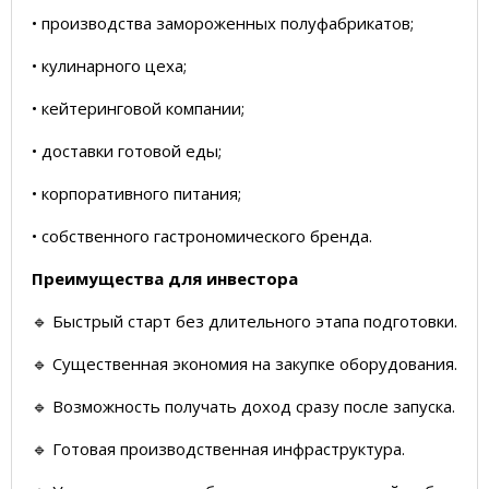
• производства замороженных полуфабрикатов;
• кулинарного цеха;
• кейтеринговой компании;
• доставки готовой еды;
• корпоративного питания;
• собственного гастрономического бренда.
Преимущества для инвестора
🔹 Быстрый старт без длительного этапа подготовки.
🔹 Существенная экономия на закупке оборудования.
🔹 Возможность получать доход сразу после запуска.
🔹 Готовая производственная инфраструктура.