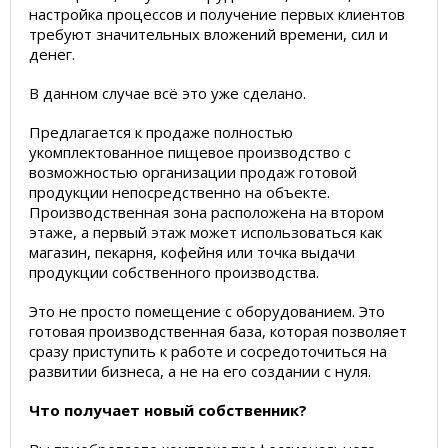
настройка процессов и получение первых клиентов
требуют значительных вложений времени, сил и
денег.
В данном случае всё это уже сделано.
Предлагается к продаже полностью
укомплектованное пищевое производство с
возможностью организации продаж готовой
продукции непосредственно на объекте.
Производственная зона расположена на втором
этаже, а первый этаж может использоваться как
магазин, пекарня, кофейня или точка выдачи
продукции собственного производства.
Это не просто помещение с оборудованием. Это
готовая производственная база, которая позволяет
сразу приступить к работе и сосредоточиться на
развитии бизнеса, а не на его создании с нуля.
Что получает новый собственник?