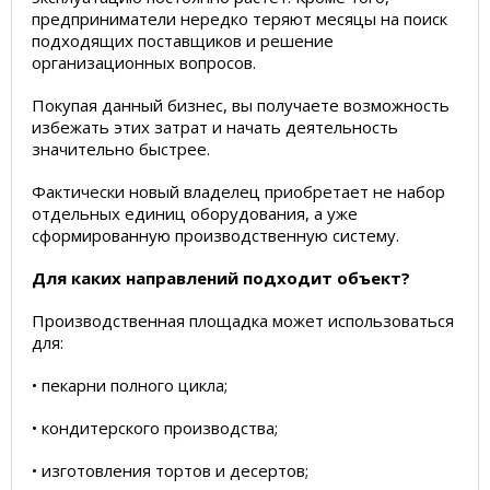
предприниматели нередко теряют месяцы на поиск
подходящих поставщиков и решение
организационных вопросов.
Покупая данный бизнес, вы получаете возможность
избежать этих затрат и начать деятельность
значительно быстрее.
Фактически новый владелец приобретает не набор
отдельных единиц оборудования, а уже
сформированную производственную систему.
Для каких направлений подходит объект?
Производственная площадка может использоваться
для:
• пекарни полного цикла;
• кондитерского производства;
• изготовления тортов и десертов;