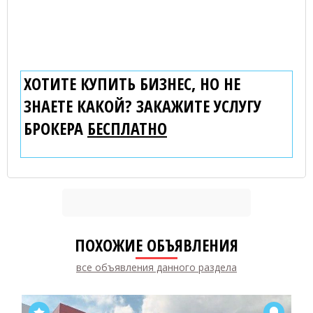
ХОТИТЕ КУПИТЬ БИЗНЕС, НО НЕ
ЗНАЕТЕ КАКОЙ? ЗАКАЖИТЕ УСЛУГУ
БРОКЕРА
БЕСПЛАТНО
ПОХОЖИЕ ОБЪЯВЛЕНИЯ
все объявления данного раздела