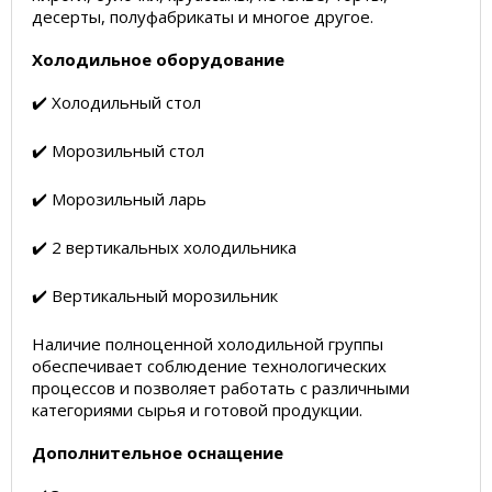
десерты, полуфабрикаты и многое другое.
Холодильное оборудование
✔️ Холодильный стол
✔️ Морозильный стол
✔️ Морозильный ларь
✔️ 2 вертикальных холодильника
✔️ Вертикальный морозильник
Наличие полноценной холодильной группы
обеспечивает соблюдение технологических
процессов и позволяет работать с различными
категориями сырья и готовой продукции.
Дополнительное оснащение