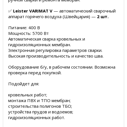
✅
Leister VARIMAT V
— автоматический сварочный
аппарат горячего воздуха (Швейцария) —
2 шт.
Питание: 400 В
Мощность: 5700 Вт
Автоматическая сварка кровельных и
гидроизоляционных мембран.
Электронная регулировка параметров сварки.
Высокая производительность и качество шва.
Оборудование б/у, в рабочем состоянии. Возможна
проверка перед покупкой.
Подойдет для:
кровельных работ;
монтажа ПВХ и ТПО мембран;
строительства полигонов ТБО;
устройства прудов и водоемов;
гидроизоляционных работ.