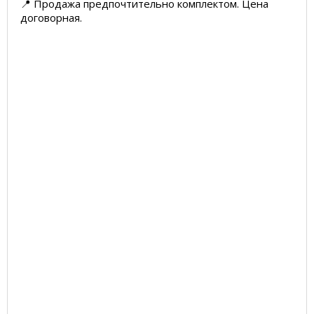
📍 Продажа предпочтительно комплектом. Цена
договорная.