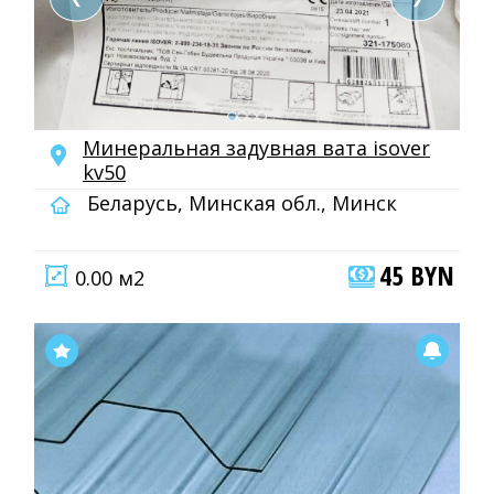
Минеральная задувная вата isover
kv50
Беларусь, Минская обл., Минск
45 BYN
0.00 м2