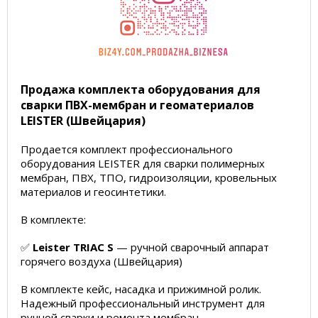
Продажа комплекта оборудования для
сварки ПВХ-мембран и геоматериалов
LEISTER (Швейцария)
Продается комплект профессионального
оборудования LEISTER для сварки полимерных
мембран, ПВХ, ТПО, гидроизоляции, кровельных
материалов и геосинтетики.
В комплекте:
✅
Leister TRIAC S
— ручной сварочный аппарат
горячего воздуха (Швейцария)
В комплекте кейс, насадка и прижимной ролик.
Надежный профессиональный инструмент для
ручной сварки и ремонта мембран.