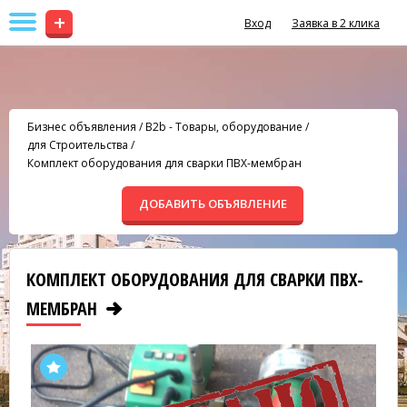
+
Вход
Заявка в 2 клика
Бизнес объявления
/
B2b - Товары, оборудование
/
для Строительства
/
Комплект оборудования для сварки ПВХ-мембран
ДОБАВИТЬ ОБЪЯВЛЕНИЕ
КОМПЛЕКТ ОБОРУДОВАНИЯ ДЛЯ СВАРКИ ПВХ-
МЕМБРАН