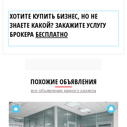
ХОТИТЕ КУПИТЬ БИЗНЕС, НО НЕ
ЗНАЕТЕ КАКОЙ? ЗАКАЖИТЕ УСЛУГУ
БРОКЕРА
БЕСПЛАТНО
ПОХОЖИЕ ОБЪЯВЛЕНИЯ
все объявления данного раздела