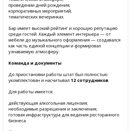
проведении дней рождения;
корпоративных мероприятий;
тематических вечеринках.
Бар имеет высокий рейтинг и хорошую репутацию
среди гостей. Каждый элемент интерьера — от
мебели до музыкального оформления — создавался
как часть единой концепции и формировал
узнаваемую атмосферу.
Команда и документы
До приостановки работы штат был полностью
укомплектован и насчитывал
12 сотрудников
.
Для работы имеется:
действующая алкогольная лицензия;
необходимые разрешения и заключения;
готовая инфраструктура для ведения ресторанного
бизнеса.