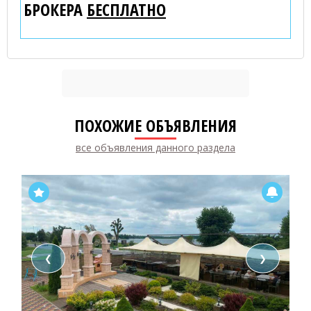
БРОКЕРА
БЕСПЛАТНО
ПОХОЖИЕ ОБЪЯВЛЕНИЯ
все объявления данного раздела
❮
❯