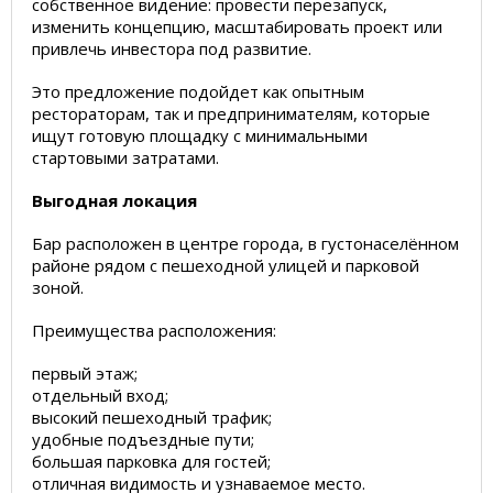
собственное видение: провести перезапуск,
изменить концепцию, масштабировать проект или
привлечь инвестора под развитие.
Это предложение подойдет как опытным
рестораторам, так и предпринимателям, которые
ищут готовую площадку с минимальными
стартовыми затратами.
Выгодная локация
Бар расположен в центре города, в густонаселённом
районе рядом с пешеходной улицей и парковой
зоной.
Преимущества расположения:
первый этаж;
отдельный вход;
высокий пешеходный трафик;
удобные подъездные пути;
большая парковка для гостей;
отличная видимость и узнаваемое место.