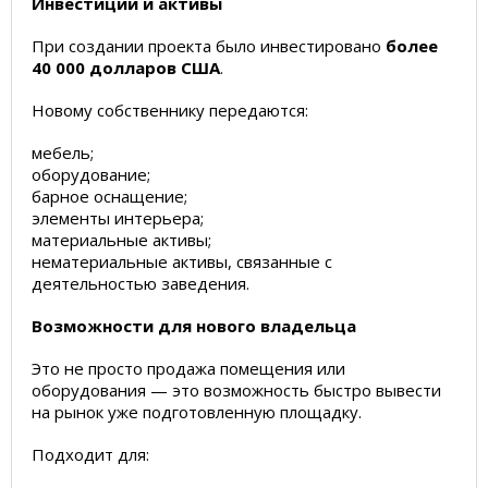
Инвестиции и активы
При создании проекта было инвестировано
более
40 000 долларов США
.
Новому собственнику передаются:
мебель;
оборудование;
барное оснащение;
элементы интерьера;
материальные активы;
нематериальные активы, связанные с
деятельностью заведения.
Возможности для нового владельца
Это не просто продажа помещения или
оборудования — это возможность быстро вывести
на рынок уже подготовленную площадку.
Подходит для: