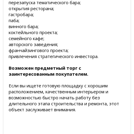
перезапуска тематического бара;
открытия ресторана;
гастробара;
паба;
винного бара;
коктейльного проекта;
семейного кафе;
авторского заведения;
франчайзингового проекта;
привлечения стратегического инвестора.
Возможен предметный торг с
заинтересованным покупателем.
Если вы ищете готовую площадку с хорошим
расположением, качественным интерьером и
возможностью быстро начать работу без
длительного этапа строительства и ремонта, этот
объект заслуживает внимания.