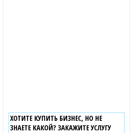
ХОТИТЕ КУПИТЬ БИЗНЕС, НО НЕ
ЗНАЕТЕ КАКОЙ? ЗАКАЖИТЕ УСЛУГУ