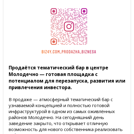
Продаётся тематический бар в центре
Молодечно — готовая площадка с
потенциалом для перезапуска, развития или
привлечения инвестора.
В продаже — атмосферный тематический бар с
узнаваемой концепцией и полностью готовой
инфраструктурой в одном из самых оживлённых
районов Молодечно. На сегодняшний день
заведение закрыто, что открывает отличную
возможность для нового собственника реализовать