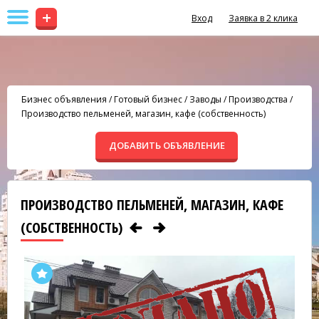
+
Вход
Заявка в 2 клика
Бизнес объявления
/
Готовый бизнес
/
Заводы / Производства
/
Производство пельменей, магазин, кафе (собственность)
ДОБАВИТЬ ОБЪЯВЛЕНИЕ
ПРОИЗВОДСТВО ПЕЛЬМЕНЕЙ, МАГАЗИН, КАФЕ
(СОБСТВЕННОСТЬ)