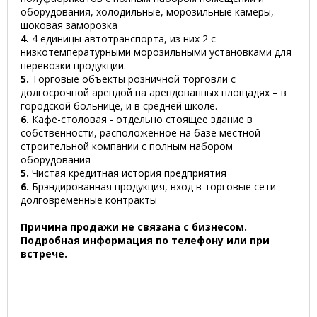
оборудования, холодильные, морозильные камеры,
шоковая заморозка
4.
4 единицы автотранспорта, из них 2 с
низкотемпературными морозильными установками для
перевозки продукции.
5.
Торговые объекты розничной торговли с
долгосрочной арендой на арендованных площадях – в
городской больнице, и в средней школе.
6.
Кафе-столовая - отдельно стоящее здание в
собственности, расположенное на базе местной
строительной компании с полным набором
оборудования
5.
Чистая кредитная история предприятия
6.
Брэндированная продукция, вход в торговые сети –
долговременные контракты
Причина продажи не связана с бизнесом.
Подробная информация по телефону или при
встрече.