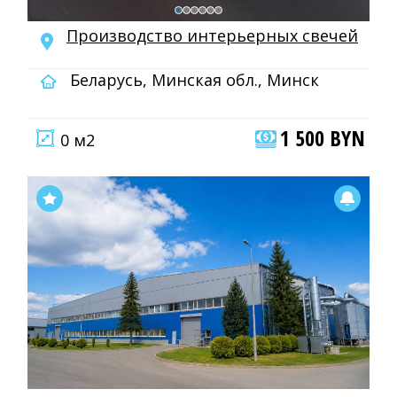
Производство интерьерных свечей
Беларусь, Минская обл., Минск
1 500 BYN
0 м2