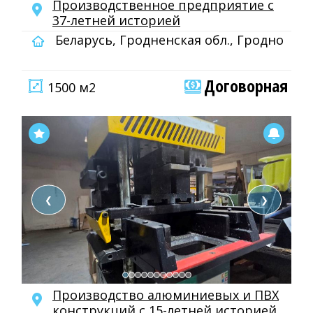
Производственное предприятие с
37-летней историей
Беларусь, Гродненская обл., Гродно
Договорная
1500 м2
❮
❯
Производство алюминиевых и ПВХ
конструкций с 15-летней историей