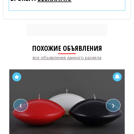
ПОХОЖИЕ ОБЪЯВЛЕНИЯ
все объявления данного раздела
❮
❯