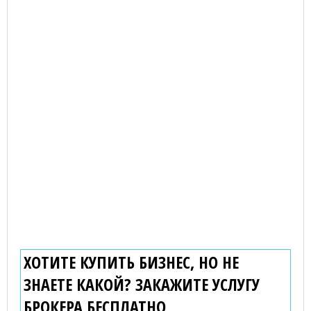
ХОТИТЕ КУПИТЬ БИЗНЕС, НО НЕ
ЗНАЕТЕ КАКОЙ? ЗАКАЖИТЕ УСЛУГУ
БРОКЕРА
БЕСПЛАТНО