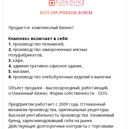
Продается комплексный бизнес!
Комплекс включает в себя:
1.
производство пельменей,
2.
производство замороженных мясных
полуфабрикатов,
3.
кафе,
4.
административно-офисное здание,
5.
магазин,
6.
производство хлебобулочных изделий и выпечки
Объект продажи - высокодоходный, работающий,
отлаженный бизнес. Форма собственности - ООО.
Предприятие работает с 2009 года. Отлаженный
механизм производства, оригинальные рецептуры.
Высокая рентабельность производства. Узнаваемый
бренд, зарекомендовавший себя на рынке.
Действующие долгосрочные контракты с торговыми