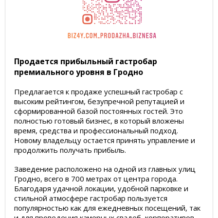
Продается прибыльный гастробар
премиального уровня в Гродно
Предлагается к продаже успешный гастробар с
высоким рейтингом, безупречной репутацией и
сформированной базой постоянных гостей. Это
полностью готовый бизнес, в который вложены
время, средства и профессиональный подход.
Новому владельцу остается принять управление и
продолжить получать прибыль.
Заведение расположено на одной из главных улиц
Гродно, всего в 700 метрах от центра города.
Благодаря удачной локации, удобной парковке и
стильной атмосфере гастробар пользуется
популярностью как для ежедневных посещений, так
и для проведения камерных свадеб, корпоративов,