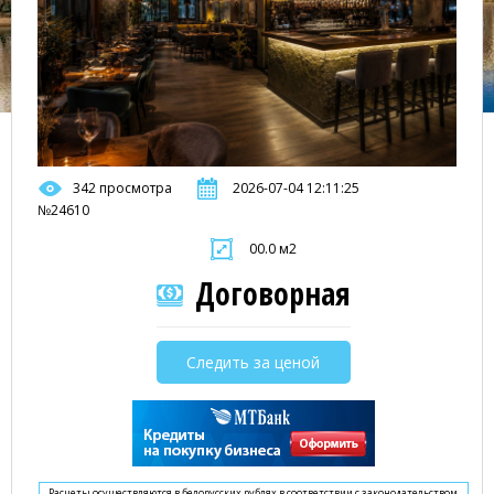
342 просмотра
2026-07-04 12:11:25
№24610
00.0 м2
Договорная
Следить за ценой
Расчеты осуществляются в белорусских рублях в соответствии с законодательством