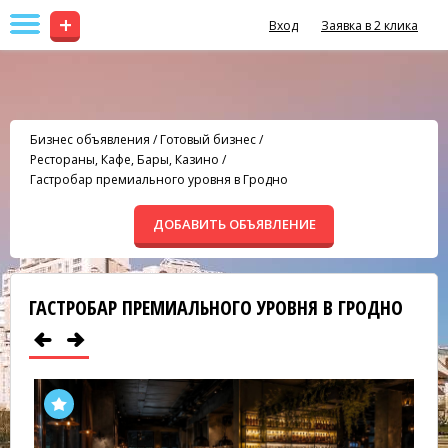
+
Вход
Заявка в 2 клика
Бизнес объявления
/
Готовый бизнес
/
Рестораны, Кафе, Бары, Казино
/
Гастробар премиального уровня в Гродно
ДОБАВИТЬ ОБЪЯВЛЕНИЕ
ГАСТРОБАР ПРЕМИАЛЬНОГО УРОВНЯ В ГРОДНО