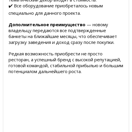
✔️ Все оборудование приобреталось новым
специально для данного проекта.
Дополнительное преимущество
— новому
владельцу передаются все подтвержденные
банкеты на ближайшие месяцы, что обеспечивает
загрузку заведения и доход сразу после покупки.
Редкая возможность приобрести не просто
ресторан, а успешный бренд с высокой репутацией,
готовой командой, стабильной прибылью и большим
потенциалом дальнейшего роста.