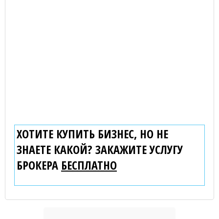
ХОТИТЕ КУПИТЬ БИЗНЕС, НО НЕ
ЗНАЕТЕ КАКОЙ? ЗАКАЖИТЕ УСЛУГУ
БРОКЕРА
БЕСПЛАТНО