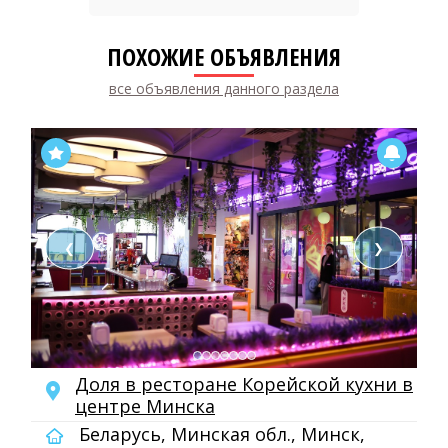
ПОХОЖИЕ ОБЪЯВЛЕНИЯ
все объявления данного раздела
❮
❯
Доля в ресторане Корейской кухни в
центре Минска
Беларусь, Минская обл., Минск,