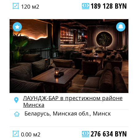
189 128 BYN
120 м2
ЛАУНДЖ-БАР в престижном районе
Минска
Беларусь, Минская обл., Минск
276 634 BYN
0.00 м2