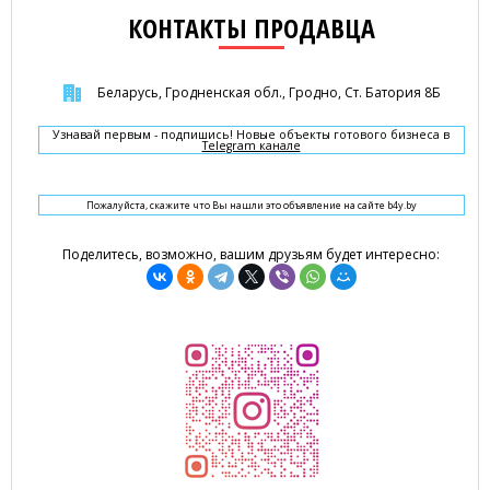
КОНТАКТЫ ПРОДАВЦА
Беларусь, Гродненская обл., Гродно, Ст. Батория 8Б
Узнавай первым - подпишись! Новые объекты готового бизнеса в
Telegram канале
Пожалуйста, скажите что Вы нашли это объявление на сайте b4y.by
Поделитесь, возможно, вашим друзьям будет интересно: