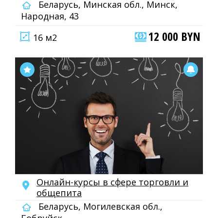
Беларусь, Минская обл., Минск,
Народная, 43
12 000 BYN
16 м2
Онлайн-курсы в сфере торговли и
общепита
Беларусь, Могилевская обл.,