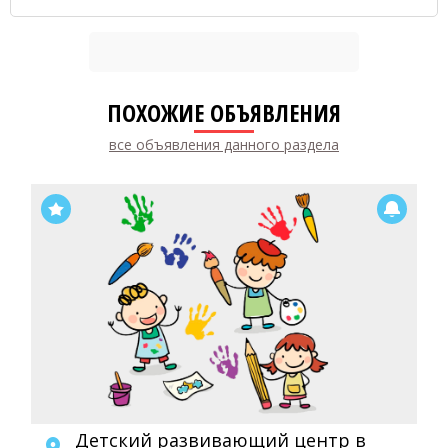
ПОХОЖИЕ ОБЪЯВЛЕНИЯ
все объявления данного раздела
Детский развивающий центр в