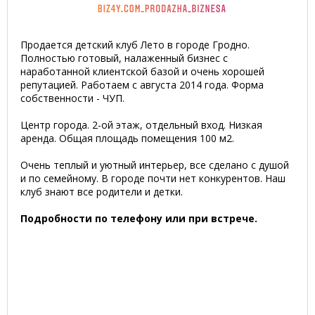
Продается детский клуб Лето в городе Гродно.
Полностью готовый, налаженный бизнес с
наработанной клиентской базой и очень хорошей
репутацией. Работаем с августа 2014 года. Форма
собственности - ЧУП.
Центр города. 2-ой этаж, отдельный вход. Низкая
аренда. Общая площадь помещения 100 м2.
Очень теплый и уютный интерьер, все сделано с душой
и по семейному. В городе почти нет конкурентов. Наш
клуб знают все родители и детки.
Подробности по телефону или при встрече.