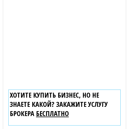
ХОТИТЕ КУПИТЬ БИЗНЕС, НО НЕ
ЗНАЕТЕ КАКОЙ? ЗАКАЖИТЕ УСЛУГУ
БРОКЕРА
БЕСПЛАТНО