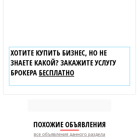
ХОТИТЕ КУПИТЬ БИЗНЕС, НО НЕ
ЗНАЕТЕ КАКОЙ? ЗАКАЖИТЕ УСЛУГУ
БРОКЕРА
БЕСПЛАТНО
ПОХОЖИЕ ОБЪЯВЛЕНИЯ
все объявления данного раздела