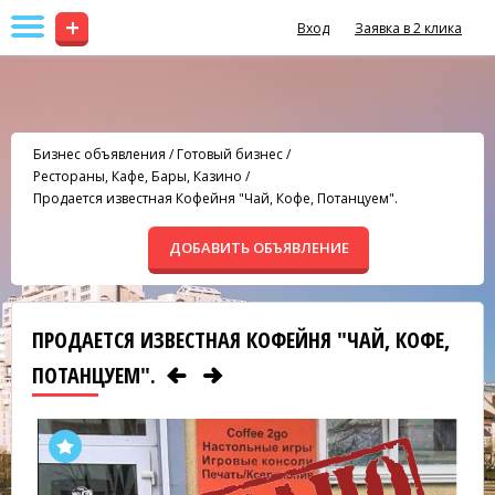
+
Вход
Заявка в 2 клика
Бизнес объявления
/
Готовый бизнес
/
Рестораны, Кафе, Бары, Казино
/
Продается известная Кофейня "Чай, Кофе, Потанцуем".
ДОБАВИТЬ ОБЪЯВЛЕНИЕ
ПРОДАЕТСЯ ИЗВЕСТНАЯ КОФЕЙНЯ "ЧАЙ, КОФЕ,
ПОТАНЦУЕМ".