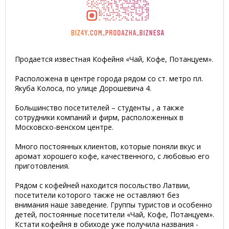
Продается известная Кофейня «Чай, Кофе, Потанцуем».
Расположена в центре города рядом со ст. метро пл.
Якуба Колоса, по улице Дорошевича 4.
Большинство посетителей – студенты , а также
сотрудники компаний и фирм, расположенных в
Московско-венском центре.
Много постоянных клиентов, которые поняли вкус и
аромат хорошего кофе, качественного, с любовью его
приготовления.
Рядом с кофейней находится посольство Латвии,
посетители которого также не оставляют без
внимания наше заведение. Группы туристов и особенно
детей, постоянные посетители «Чай, Кофе, Потанцуем».
Кстати кофейня в обиходе уже получила названия -