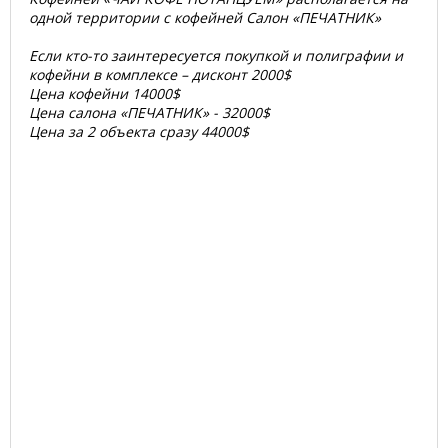
одной территории с кофейней Салон «ПЕЧАТНИК»
Если кто-то заинтересуется покупкой и полиграфии и
кофейни в комплексе – дисконт 2000$
Цена кофейни 14000$
Цена салона «ПЕЧАТНИК» - 32000$
Цена за 2 объекта сразу 44000$