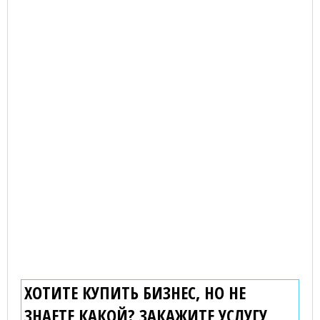
ХОТИТЕ КУПИТЬ БИЗНЕС, НО НЕ
ЗНАЕТЕ КАКОЙ? ЗАКАЖИТЕ УСЛУГУ