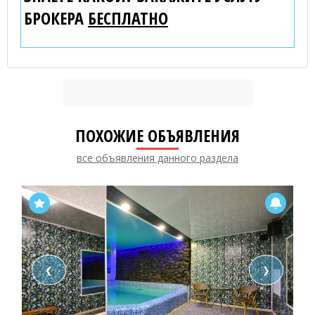
БРОКЕРА
БЕСПЛАТНО
ПОХОЖИЕ ОБЪЯВЛЕНИЯ
все объявления данного раздела
❮
❯