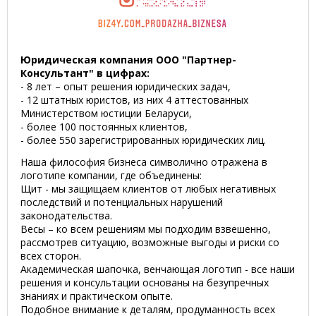
Юридическая компания ООО "Партнер-
Консультант" в цифрах:
- 8 лет – опыт решения юридических задач,
- 12 штатных юристов, из них 4 аттестованных
Министерством юстиции Беларуси,
- более 100 постоянных клиентов,
- более 550 зарегистрированных юридических лиц.
Наша философия бизнеса символично отражена в
логотипе компании, где объединены:
Щит - мы защищаем клиентов от любых негативных
последствий и потенциальных нарушений
законодательства.
Весы – ко всем решениям мы подходим взвешенно,
рассмотрев ситуацию, возможные выгоды и риски со
всех сторон.
Академическая шапочка, венчающая логотип - все наши
решения и консультации основаны на безупречных
знаниях и практическом опыте.
Подобное внимание к деталям, продуманность всех