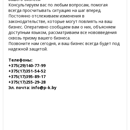
Консультируем вас по любым вопросам, помогая
всегда просчитывать ситуацию на шаг вперед.
Постоянно отслеживаем изменения в
законодательстве, которые могут повлиять на ваш
бизнес. Оперативно сообщаем вам о них, объясняем
доступным языком, рассматриваем все нововведения
сквозь призму вашего бизнеса.
Позвоните нам сегодня, и ваш бизнес всегда будет под
надежной защитой.
Телефоны:
+375(29)140-77-99
+375(17)351-54-52
+375(17)395-89-17
+375(17)255-29-28
Эл. почта: info@p-k.by