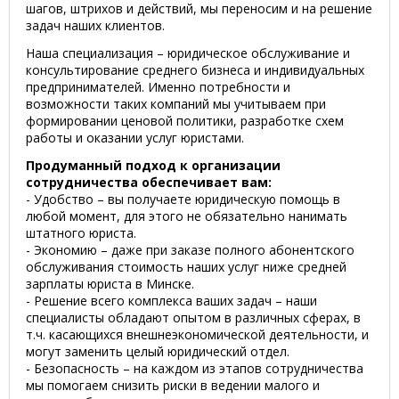
шагов, штрихов и действий, мы переносим и на решение
задач наших клиентов.
Наша специализация – юридическое обслуживание и
консультирование среднего бизнеса и индивидуальных
предпринимателей. Именно потребности и
возможности таких компаний мы учитываем при
формировании ценовой политики, разработке схем
работы и оказании услуг юристами.
Продуманный подход к организации
сотрудничества обеспечивает вам:
- Удобство – вы получаете юридическую помощь в
любой момент, для этого не обязательно нанимать
штатного юриста.
- Экономию – даже при заказе полного абонентского
обслуживания стоимость наших услуг ниже средней
зарплаты юриста в Минске.
- Решение всего комплекса ваших задач – наши
специалисты обладают опытом в различных сферах, в
т.ч. касающихся внешнеэкономической деятельности, и
могут заменить целый юридический отдел.
- Безопасность – на каждом из этапов сотрудничества
мы помогаем снизить риски в ведении малого и