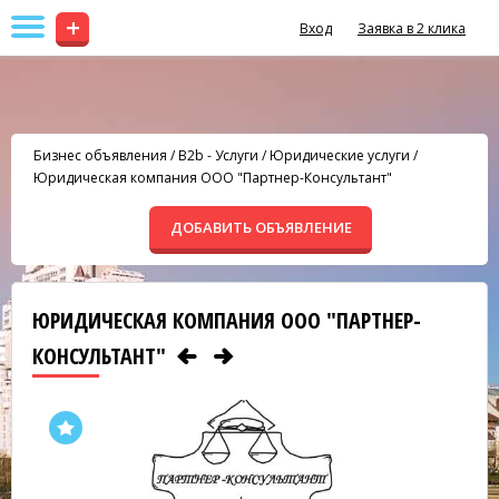
+
Вход
Заявка в 2 клика
Бизнес объявления
/
B2b - Услуги
/
Юридические услуги
/
Юридическая компания ООО "Партнер-Консультант"
ДОБАВИТЬ ОБЪЯВЛЕНИЕ
ЮРИДИЧЕСКАЯ КОМПАНИЯ ООО "ПАРТНЕР-
КОНСУЛЬТАНТ"