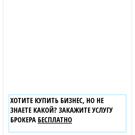
ХОТИТЕ КУПИТЬ БИЗНЕС, НО НЕ
ЗНАЕТЕ КАКОЙ? ЗАКАЖИТЕ УСЛУГУ
БРОКЕРА
БЕСПЛАТНО