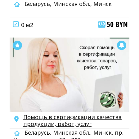
Беларусь, Минская обл., Минск
50 BYN
0 м2
Помощь в сертификации качества
продукции, работ, услуг
Беларусь, Минская обл., Минск, пр.