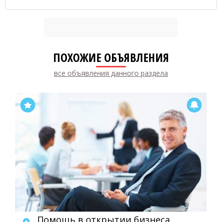
ПОХОЖИЕ ОБЪЯВЛЕНИЯ
все объявления данного раздела
Помощь в открытии бизнеса