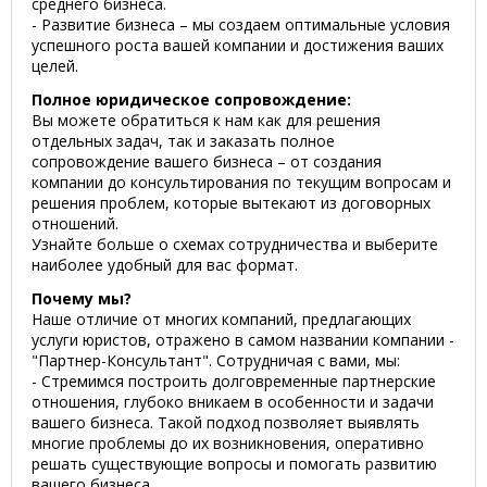
среднего бизнеса.
- Развитие бизнеса – мы создаем оптимальные условия
успешного роста вашей компании и достижения ваших
целей.
Полное юридическое сопровождение:
Вы можете обратиться к нам как для решения
отдельных задач, так и заказать полное
сопровождение вашего бизнеса – от создания
компании до консультирования по текущим вопросам и
решения проблем, которые вытекают из договорных
отношений.
Узнайте больше о схемах сотрудничества и выберите
наиболее удобный для вас формат.
Почему мы?
Наше отличие от многих компаний, предлагающих
услуги юристов, отражено в самом названии компании -
"Партнер-Консультант". Сотрудничая с вами, мы:
- Стремимся построить долговременные партнерские
отношения, глубоко вникаем в особенности и задачи
вашего бизнеса. Такой подход позволяет выявлять
многие проблемы до их возникновения, оперативно
решать существующие вопросы и помогать развитию
вашего бизнеса.