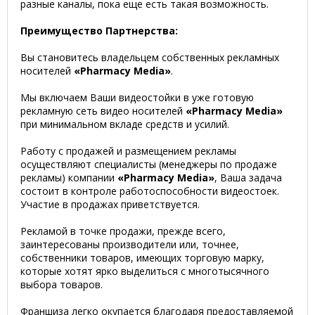
разные каналы, пока еще есть такая возможность.
Преимущество Партнерства:
Вы становитесь владельцем собственных рекламных
носителей
«Pharmacy Media»
.
Мы включаем Ваши видеостойки в уже готовую
рекламную сеть видео носителей
«Pharmacy Media»
при минимальном вкладе средств и усилий.
Работу с продажей и размещением рекламы
осуществляют специалисты (менеджеры по продаже
рекламы) компании
«Pharmacy Media»
, Ваша задача
состоит в контроле работоспособности видеостоек.
Участие в продажах приветствуется.
Рекламой в точке продажи, прежде всего,
заинтересованы производители или, точнее,
собственники товаров, имеющих торговую марку,
которые хотят ярко выделиться с многотысячного
выбора товаров.
Франшиза легко окупается благодаря предоставляемой