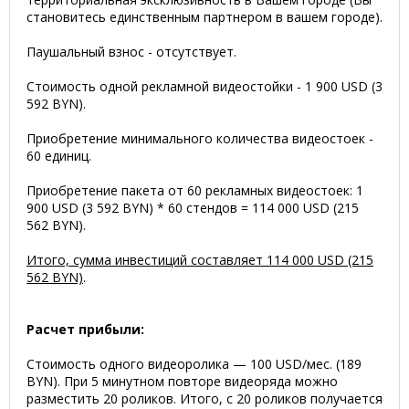
становитесь единственным партнером в вашем городе).
Паушальный взнос - отсутствует.
Стоимость одной рекламной видеостойки - 1 900 USD (3
592 BYN).
Приобретение минимального количества видеостоек -
60 единиц.
Приобретение пакета от 60 рекламных видеостоек: 1
900 USD (3 592 BYN) * 60 стендов = 114 000 USD (215
562 BYN).
Итого, сумма инвестиций составляет 114 000 USD (215
562 BYN)
.
Расчет прибыли:
Стоимость одного видеоролика — 100 USD/мес. (189
BYN). При 5 минутном повторе видеоряда можно
разместить 20 роликов. Итого, с 20 роликов получается