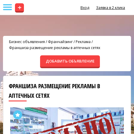
+
Вход
Заявка в 2 клика
Бизнес объявления
/
Франчайзинг
/
Реклама
/
Франшиза размещение рекламы в аптечных сетях
ДОБАВИТЬ ОБЪЯВЛЕНИЕ
ФРАНШИЗА РАЗМЕЩЕНИЕ РЕКЛАМЫ В
АПТЕЧНЫХ СЕТЯХ