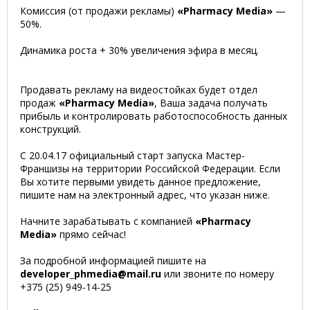
Комиссия (от продажи рекламы)
«Pharmacy Media»
—
50%.
Динамика роста + 30% увеличения эфира в месяц.
Продавать рекламу на видеостойках будет отдел
продаж
«Pharmacy Media»
, Ваша задача получать
прибыль и контролировать работоспособность данных
конструкций.
C 20.04.17 официальный старт запуска Мастер-
Франшизы на территории Российской Федерации. Если
Вы хотите первыми увидеть данное предложение,
пишите нам на электронный адрес, что указан ниже.
Начните зарабатывать с компанией
«Pharmacy
Media»
прямо сейчас!
За подробной информацией пишите на
developer_phmedia@mail.ru
или звоните по номеру
+375 (25) 949-14-25