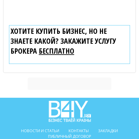
ХОТИТЕ КУПИТЬ БИЗНЕС, НО НЕ
ЗНАЕТЕ КАКОЙ? ЗАКАЖИТЕ УСЛУГУ
БРОКЕРА
БЕСПЛАТНО
НОВОСТИ И СТАТЬИ
КОНТАКТЫ
ЗАКЛАДКИ
ПУБЛИЧНЫЙ ДОГОВОР