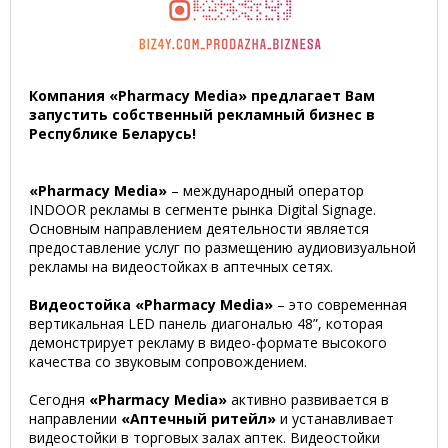
Компания «Pharmacy Media» предлагает Вам
запустить собственный рекламный бизнес в
Республике Беларусь!
«Pharmacy Media»
– международный оператор
INDOOR рекламы в сегменте рынка Digital Signage.
Основным направлением деятельности является
предоставление услуг по размещению аудиовизуальной
рекламы на видеостойках в аптечных сетях.
Видеостойка «Pharmacy Media»
– это современная
вертикальная LED панель диагональю 48”, которая
демонстрирует рекламу в видео-формате высокого
качества со звуковым сопровождением.
Сегодня
«Pharmacy Media»
активно развивается в
направлении
«Аптечный ритейл»
и устанавливает
видеостойки в торговых залах аптек. Видеостойки