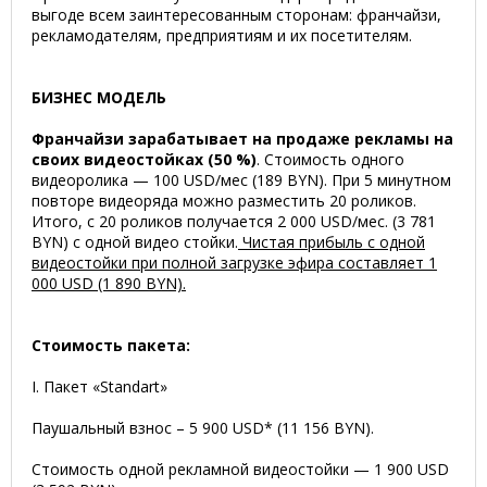
выгоде всем заинтересованным сторонам: франчайзи,
рекламодателям, предприятиям и их посетителям.
БИЗНЕС МОДЕЛЬ
Франчайзи зарабатывает на продаже рекламы на
своих видеостойках (50 %)
. Стоимость одного
видеоролика — 100 USD/мес (189 BYN). При 5 минутном
повторе видеоряда можно разместить 20 роликов.
Итого, с 20 роликов получается 2 000 USD/мес. (3 781
BYN) с одной видео стойки.
Чистая прибыль с одной
видеостойки при полной загрузке эфира составляет 1
000 USD (1 890 BYN).
Стоимость пакета:
I. Пакет «Standart»
Паушальный взнос – 5 900 USD* (11 156 BYN).
Стоимость одной рекламной видеостойки — 1 900 USD