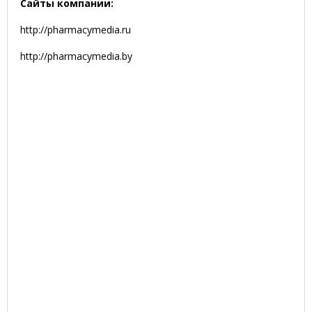
Сайты компании:
http://pharmacymedia.ru
http://pharmacymedia.by