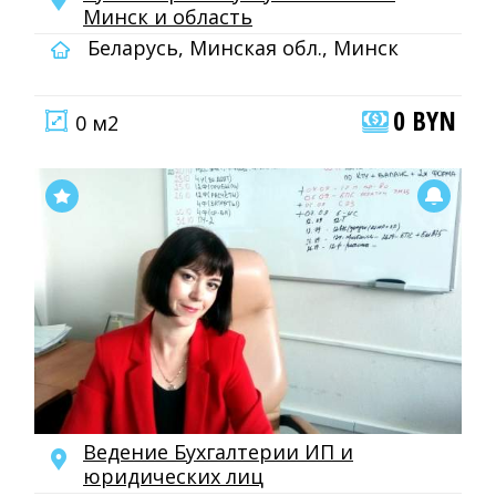
Минск и область
Беларусь, Минская обл., Минск
0 BYN
0 м2
Ведение Бухгалтерии ИП и
юридических лиц