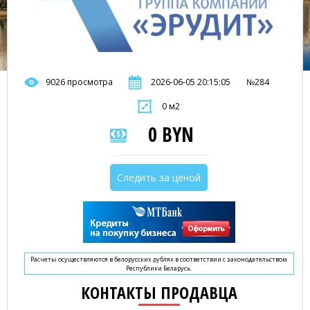
9026 просмотра
2026-06-05 20:15:05
№284
0 м2
0 BYN
Следить за ценой
Расчеты осуществляются в белорусских рублях в соответствии с законодательством
Республики Беларусь.
КОНТАКТЫ ПРОДАВЦА