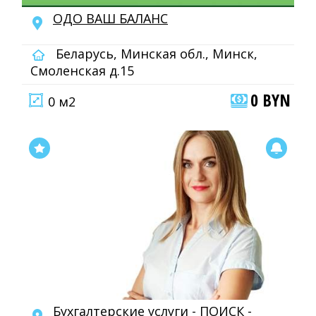
ОДО ВАШ БАЛАНС
Беларусь, Минская обл., Минск,
Смоленская д.15
0 BYN
0 м2
Бухгалтерские услуги - ПОИСК -