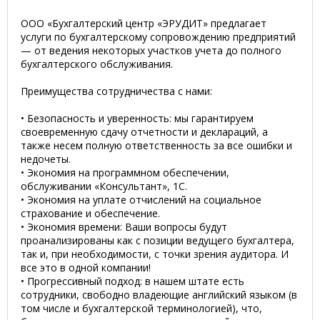
ООО «Бухгалтерский центр «ЭРУДИТ» предлагает
услуги по бухгалтерскому сопровождению предприятий
— от ведения некоторых участков учета до полного
бухгалтерского обслуживания.
Преимущества сотрудничества с нами:
• Безопасность и уверенность: мы гарантируем
своевременную сдачу отчетности и деклараций, а
также несем полную ответственность за все ошибки и
недочеты.
• Экономия на программном обеспечении,
обслуживании «Консультант», 1С.
• Экономия на уплате отчислений на социальное
страхование и обеспечение.
• Экономия времени: Ваши вопросы будут
проанализированы как с позиции ведущего бухгалтера,
так и, при необходимости, с точки зрения аудитора. И
все это в одной компании!
• Прогрессивный подход: в нашем штате есть
сотрудники, свободно владеющие английский языком (в
том числе и бухгалтерской терминологией), что,