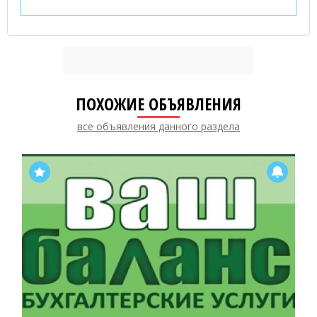
ПОХОЖИЕ ОБЪЯВЛЕНИЯ
все объявления данного раздела