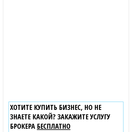
ХОТИТЕ КУПИТЬ БИЗНЕС, НО НЕ
ЗНАЕТЕ КАКОЙ? ЗАКАЖИТЕ УСЛУГУ
БРОКЕРА
БЕСПЛАТНО