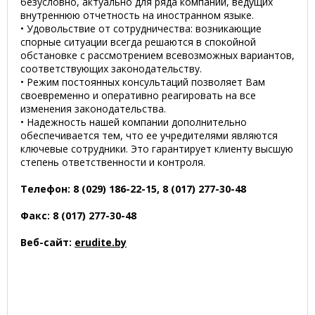
безусловно, актуально для ряда компаний, ведущих
внутреннюю отчетность на иностранном языке.
• Удовольствие от сотрудничества: возникающие
спорные ситуации всегда решаются в спокойной
обстановке с рассмотрением всевозможных вариантов,
соответствующих законодательству.
• Режим постоянных консультаций позволяет Вам
своевременно и оперативно реагировать на все
изменения законодательства.
• Надежность нашей компании дополнительно
обеспечивается тем, что ее учредителями являются
ключевые сотрудники. Это гарантирует клиенту высшую
степень ответственности и контроля.
Телефон: 8 (029) 186-22-15, 8 (017) 277-30-48
Факс: 8 (017) 277-30-48
Веб-сайт:
erudite.by