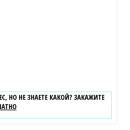
С, НО НЕ ЗНАЕТЕ КАКОЙ? ЗАКАЖИТЕ
ЛАТНО