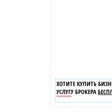
ХОТИТЕ КУПИТЬ БИЗНЕ
УСЛУГУ БРОКЕРА
БЕСП