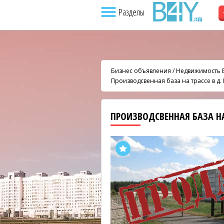
Разделы
Бизнес объявления
/
Недвижимость 
Производсвенная база на трассе в д.
ПРОИЗВОДСВЕННАЯ БАЗА НА