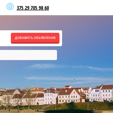
375 29 705 98 60
ДОБАВИТЬ ОБЪЯВЛЕНИЕ