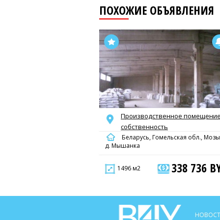
ПОХОЖИЕ ОБЪЯВЛЕНИЯ
Производственное помещение
собственность
Беларусь, Гомельская обл., Мозы
д. Мышанка
338 736 B
1496 м2
НОВОСТ