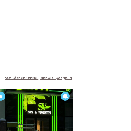
все объявления данного раздела