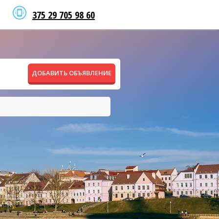
375 29 705 98 60
ДОБАВИТЬ ОБЪЯВЛЕНИЕ