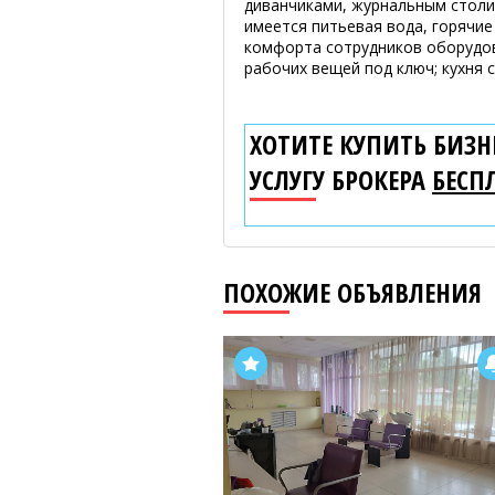
диванчиками, журнальным столи
имеется питьевая вода, горячие 
комфорта сотрудников оборудов
рабочих вещей под ключ; кухня 
ХОТИТЕ КУПИТЬ БИЗНЕ
УСЛУГУ БРОКЕРА
БЕСП
ПОХОЖИЕ ОБЪЯВЛЕНИЯ