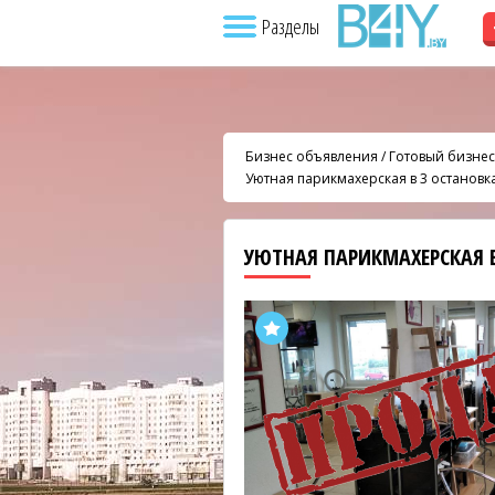
Разделы
Бизнес объявления
/
Готовый бизнес
Уютная парикмахерская в 3 остановк
УЮТНАЯ ПАРИКМАХЕРСКАЯ 