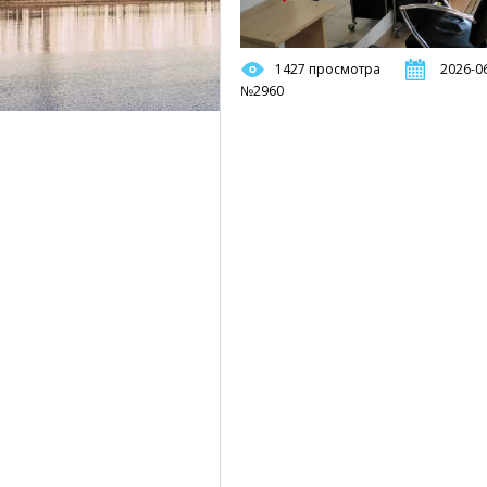
1427 просмотра
2026-06
№2960