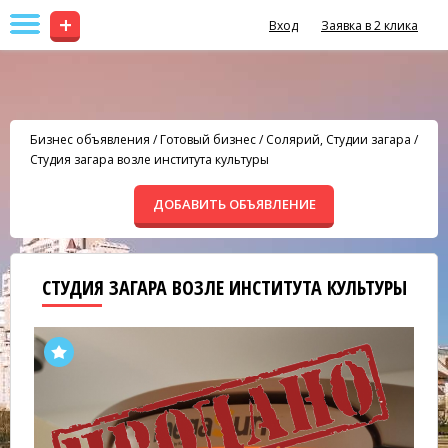
+
Вход
Заявка в 2 клика
Бизнес объявления
/
Готовый бизнес
/
Солярий, Студии загара
/
Студия загара возле института культуры
ДОБАВИТЬ ОБЪЯВЛЕНИЕ
СТУДИЯ ЗАГАРА ВОЗЛЕ ИНСТИТУТА КУЛЬТУРЫ