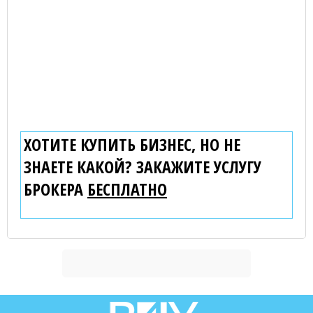
ХОТИТЕ КУПИТЬ БИЗНЕС, НО НЕ
ЗНАЕТЕ КАКОЙ? ЗАКАЖИТЕ УСЛУГУ
БРОКЕРА
БЕСПЛАТНО