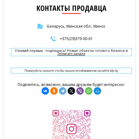
КОНТАКТЫ ПРОДАВЦА
Беларусь, Минская обл., Минск
+375(29)379-00-61
Узнавай первым - подпишись! Новые объекты готового бизнеса в
Telegram канале
Пожалуйста, скажите что Вы нашли это объявление на сайте b4y.by
Поделитесь, возможно, вашим друзьям будет интересно: