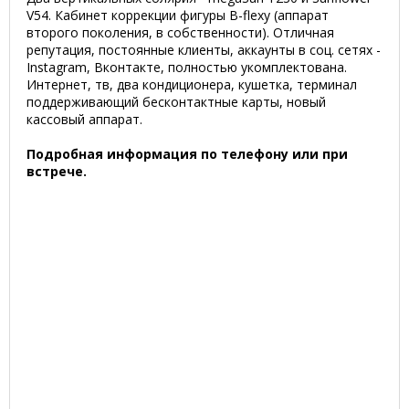
V54. Кабинет коррекции фигуры B-flexy (аппарат
второго поколения, в собственности). Отличная
репутация, постоянные клиенты, аккаунты в соц. сетях -
Instagram, Вконтакте, полностью укомплектована.
Интернет, тв, два кондиционера, кушетка, терминал
поддерживающий бесконтактные карты, новый
кассовый аппарат.
Подробная информация по телефону или при
встрече.