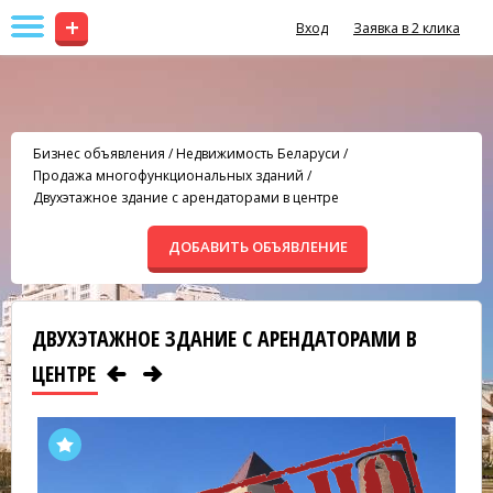
+
Вход
Заявка в 2 клика
Бизнес объявления
/
Недвижимость Беларуси
/
Продажа многофункциональных зданий
/
Двухэтажное здание с арендаторами в центре
ДОБАВИТЬ ОБЪЯВЛЕНИЕ
ДВУХЭТАЖНОЕ ЗДАНИЕ С АРЕНДАТОРАМИ В
ЦЕНТРЕ