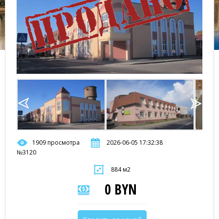
1909 просмотра
2026-06-05 17:32:38
№3120
884 м2
0 BYN