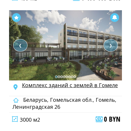
❮
❯
Комплекс зданий с землей в Гомеле
Беларусь, Гомельская обл., Гомель,
Ленинградская 26
0 BYN
3000 м2