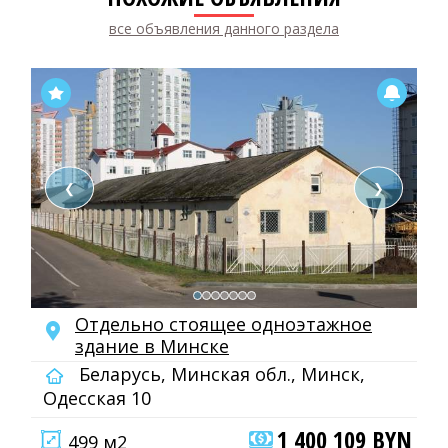
все объявления данного раздела
❮
❯
Отдельно стоящее одноэтажное
здание в Минске
Беларусь, Минская обл., Минск,
Одесская 10
1 400 109 BYN
499 м2