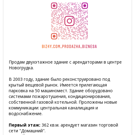
Продам двухэтажное здание с арендаторами в центре
Новогрудка.
В 2003 году, здание было реконструировано под
крытый вещевой рынок. Имеется прилегающая
парковка на 50 машиномест. Здание оборудовано
системами пожаротушения, кондиционирования,
собственной газовой котельной. Проложены новые
коммуникации: центральная каналицация и
водоснабжение.
Первый этаж:
362 кв.м. арендует магазин торговой
сети "Домашний".