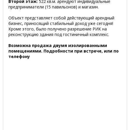
Второй этаж:
522 кв.м. арендуют индивидуальные
предприниматели (15 павильонов) и магазин.
Объект представляет собой действующий арендный
бизнес, приносящий стабильный доход уже сегодня!
Кроме этого, было получено разрешение РИК на
реконструкцию здания под гостиничный комплекс.
Возможна продажа двумя изолированными
помещениями. Подробности при встрече, или по
телефону