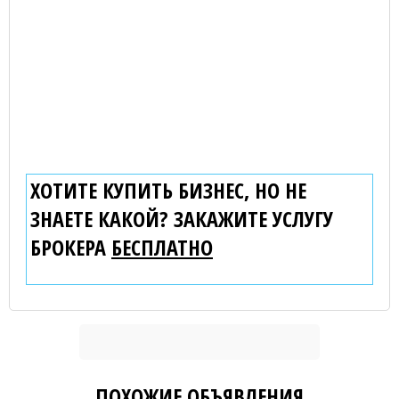
ХОТИТЕ КУПИТЬ БИЗНЕС, НО НЕ
ЗНАЕТЕ КАКОЙ? ЗАКАЖИТЕ УСЛУГУ
БРОКЕРА
БЕСПЛАТНО
ПОХОЖИЕ ОБЪЯВЛЕНИЯ