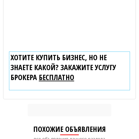
ХОТИТЕ КУПИТЬ БИЗНЕС, НО НЕ
ЗНАЕТЕ КАКОЙ? ЗАКАЖИТЕ УСЛУГУ
БРОКЕРА
БЕСПЛАТНО
ПОХОЖИЕ ОБЪЯВЛЕНИЯ
все объявления данного раздела