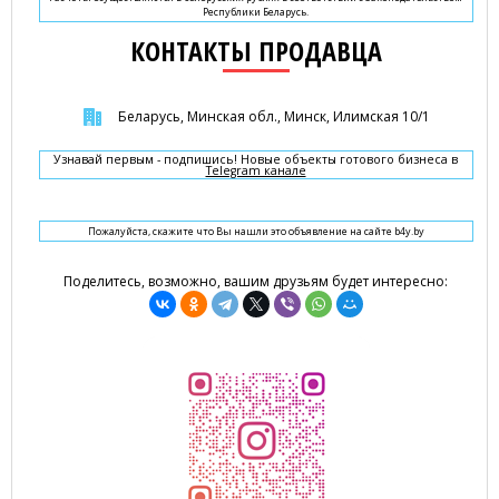
Республики Беларусь.
КОНТАКТЫ ПРОДАВЦА
Беларусь, Минская обл., Минск, Илимская 10/1
Узнавай первым - подпишись! Новые объекты готового бизнеса в
Telegram канале
Пожалуйста, скажите что Вы нашли это объявление на сайте b4y.by
Поделитесь, возможно, вашим друзьям будет интересно: