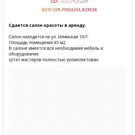
Сдается салон красоты в аренду.
Салон находится на ул. Илимская 10/1.
Площадь помещения 65 м2.
В салоне имеется вся необходимая мебель и
оборудование.
Штат мастеров полностью укомплектован.