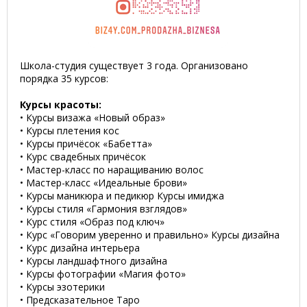
Школа-студия существует 3 года. Организовано
порядка 35 курсов:
Курсы красоты:
• Курсы визажа «Новый образ»
• Курсы плетения кос
• Курсы причёсок «Бабетта»
• Курс свадебных причёсок
• Мастер-класс по наращиванию волос
• Мастер-класс «Идеальные брови»
• Курсы маникюра и педикюр Курсы имиджа
• Курсы стиля «Гармония взглядов»
• Курс стиля «Образ под ключ»
• Курс «Говорим уверенно и правильно» Курсы дизайна
• Курс дизайна интерьера
• Курсы ландшафтного дизайна
• Курсы фотографии «Магия фото»
• Курсы эзотерики
• Предсказательное Таро