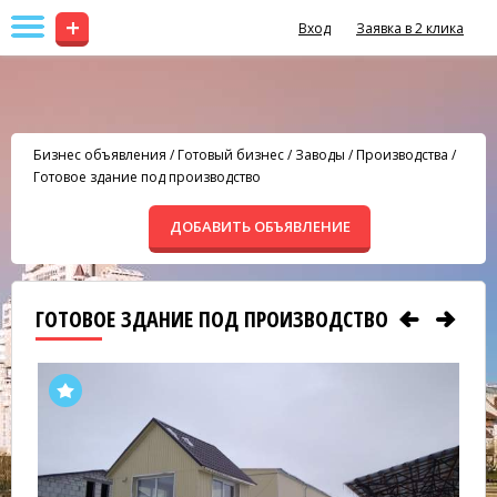
+
Вход
Заявка в 2 клика
Бизнес объявления
/
Готовый бизнес
/
Заводы / Производства
/
Готовое здание под производство
ДОБАВИТЬ ОБЪЯВЛЕНИЕ
ГОТОВОЕ ЗДАНИЕ ПОД ПРОИЗВОДСТВО