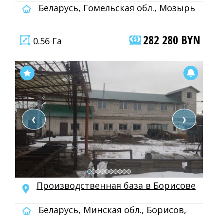
Беларусь, Гомельская обл., Мозырь
282 280 BYN
0.56 Га
❮
❯
Производственная база в Борисове
Беларусь, Минская обл., Борисов,