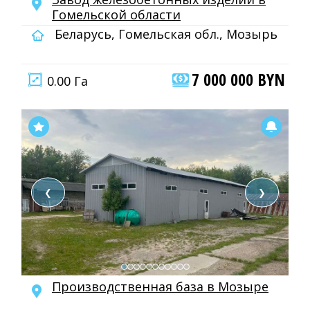
Гомельской области
Беларусь, Гомельская обл., Мозырь
7 000 000 BYN
0.00 Га
❮
❯
Производственная база в Мозыре