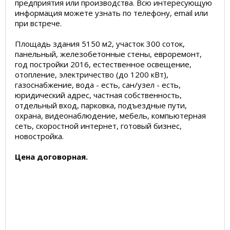
предприятия или производства. Всю интересующую
информация можете узнать по телефону, email или
при встрече.
Площадь здания 5150 м2, участок 300 соток,
панельный, железобетонные стены, евроремонт,
год постройки 2016, естественное освещение,
отопление, электричество (до 1200 кВт),
газоснабжение, вода - есть, сан/узел - есть,
юридический адрес, частная собственность,
отдельный вход, парковка, подъездные пути,
охрана, видеонаблюдение, мебель, компьютерная
сеть, скоростной интернет, готовый бизнес,
новостройка.
Цена договорная.