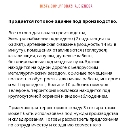
Продается готовое здание под производство.
Все готово для начала производства,
Электроснабжение подведено (2 подстанции по
630Квт), артезианская скважина (мощность 14 м3 в
минуту), помещения отапливаются (теплоузел),
канализация, санузлы, душевые кабины,
бетонированные подъездные пути. Здание
находится на одной дороге с Белорусским
металлургическим заводом, офисные помещения
полностью обустроены для начала работы, интернет
и wi-fi проведены, больше 10 рабочих номеров
телефона, территория комплекса находится под
круглосуточной охраной и видеонаблюдением.
Прилегающая территория к складу 3 гектара также
может быть использована под нужды производства
и складирования. Готовы рассмотреть предложения
по сотрудничеству и созданию совместного