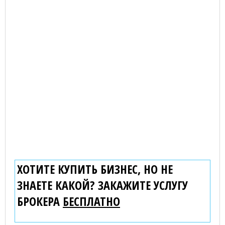
ХОТИТЕ КУПИТЬ БИЗНЕС, НО НЕ
ЗНАЕТЕ КАКОЙ? ЗАКАЖИТЕ УСЛУГУ
БРОКЕРА
БЕСПЛАТНО