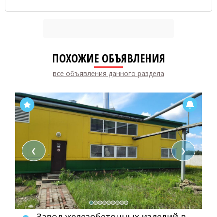
ПОХОЖИЕ ОБЪЯВЛЕНИЯ
все объявления данного раздела
❮
❯
Завод железобетонных изделий в