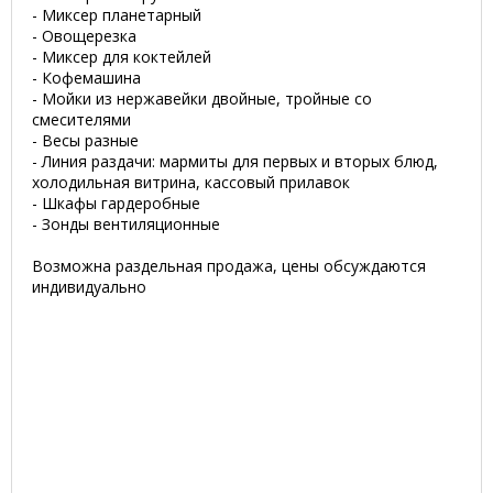
- Миксер планетарный
- Овощерезка
- Миксер для коктейлей
- Кофемашина
- Мойки из нержавейки двойные, тройные со
смесителями
- Весы разные
- Линия раздачи: мармиты для первых и вторых блюд,
холодильная витрина, кассовый прилавок
- Шкафы гардеробные
- Зонды вентиляционные
Возможна раздельная продажа, цены обсуждаются
индивидуально