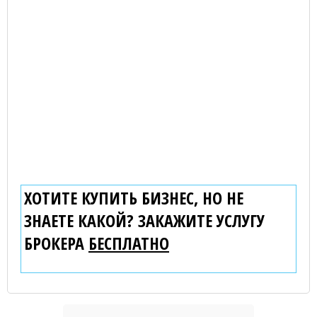
ХОТИТЕ КУПИТЬ БИЗНЕС, НО НЕ
ЗНАЕТЕ КАКОЙ? ЗАКАЖИТЕ УСЛУГУ
БРОКЕРА
БЕСПЛАТНО