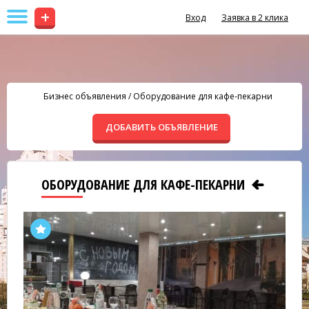
+
Вход
Заявка в 2 клика
Бизнес объявления
/
Оборудование для кафе-пекарни
ДОБАВИТЬ ОБЪЯВЛЕНИЕ
ОБОРУДОВАНИЕ ДЛЯ КАФЕ-ПЕКАРНИ