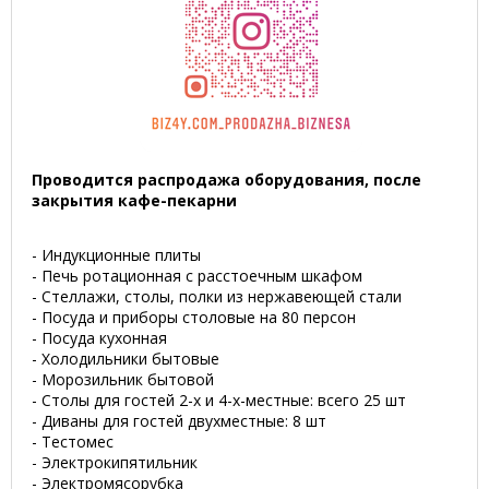
Проводится распродажа оборудования, после
закрытия кафе-пекарни
- Индукционные плиты
- Печь ротационная с расстоечным шкафом
- Стеллажи, столы, полки из нержавеющей стали
- Посуда и приборы столовые на 80 персон
- Посуда кухонная
- Холодильники бытовые
- Морозильник бытовой
- Столы для гостей 2-х и 4-х-местные: всего 25 шт
- Диваны для гостей двухместные: 8 шт
- Тестомес
- Электрокипятильник
- Электромясорубка