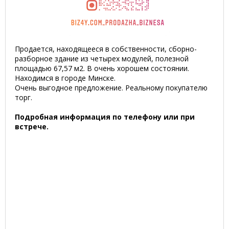
Продается, находящееся в собственности, сборно-
разборное здание из четырех модулей, полезной
площадью 67,57 м2. В очень хорошем состоянии.
Находимся в городе Минске.
Очень выгодное предложение. Реальному покупателю
торг.
Подробная информация по телефону или при
встрече.