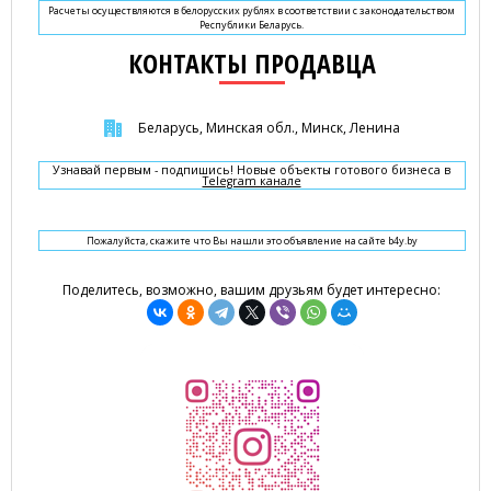
Расчеты осуществляются в белорусских рублях в соответствии с законодательством
Республики Беларусь.
КОНТАКТЫ ПРОДАВЦА
Беларусь, Минская обл., Минск, Ленина
Узнавай первым - подпишись! Новые объекты готового бизнеса в
Telegram канале
Пожалуйста, скажите что Вы нашли это объявление на сайте b4y.by
Поделитесь, возможно, вашим друзьям будет интересно: