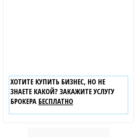
ХОТИТЕ КУПИТЬ БИЗНЕС, НО НЕ
ЗНАЕТЕ КАКОЙ? ЗАКАЖИТЕ УСЛУГУ
БРОКЕРА
БЕСПЛАТНО