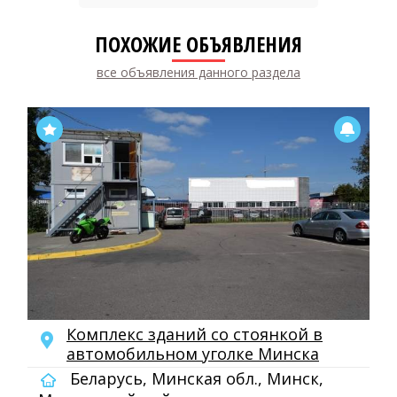
ПОХОЖИЕ ОБЪЯВЛЕНИЯ
все объявления данного раздела
Комплекс зданий со стоянкой в
автомобильном уголке Минска
Беларусь, Минская обл., Минск,