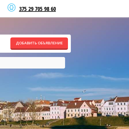
375 29 705 98 60
ДОБАВИТЬ ОБЪЯВЛЕНИЕ