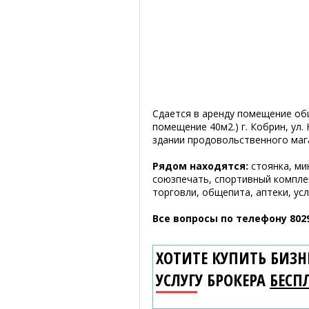
Сдается в аренду помещение об
помещение 40м2.) г. Кобрин, ул.
здании продовольственного маг
Рядом находятся:
стоянка, ми
союзпечать, спортивный компле
торговли, общепита, аптеки, услу
Все вопросы по телефону 8029
ХОТИТЕ КУПИТЬ БИЗНЕ
УСЛУГУ БРОКЕРА
БЕСП