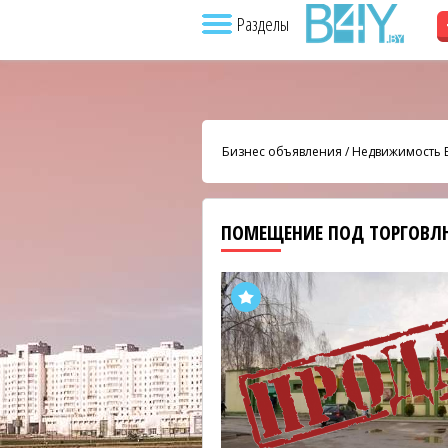
Разделы
Бизнес объявления
/
Недвижимость 
ПОМЕЩЕНИЕ ПОД ТОРГОВ