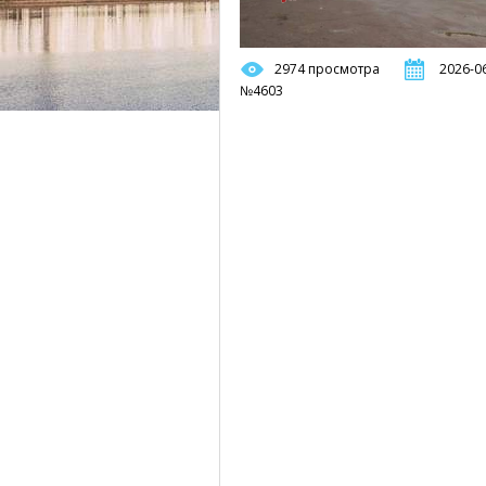
2974 просмотра
2026-06
№4603