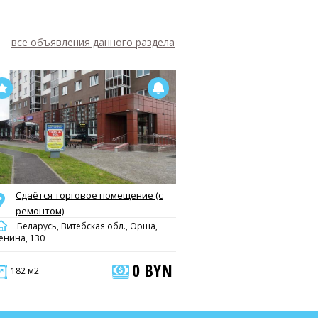
все объявления данного раздела
Сдаётся торговое помещение (с
ремонтом)
Беларусь, Витебская обл., Орша,
енина, 130
0 BYN
182 м2