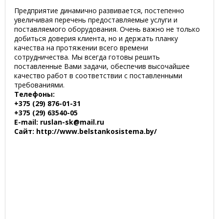
Предприятие динамично развивается, постепенно
увеличивая перечень предоставляемые услуги и
поставляемого оборудования. Очень важно не только
добиться доверия клиента, но и держать планку
качества на протяжении всего времени
сотрудничества. Мы всегда готовы решить
поставленные Вами задачи, обеспечив высочайшее
качество работ в соответствии с поставленными
требованиями.
Телефоны:
+375 (29) 876-01-31
+375 (29) 63540-05
E-mail: ruslan-sk@mail.ru
Сайт: http://www.belstankosistema.by/