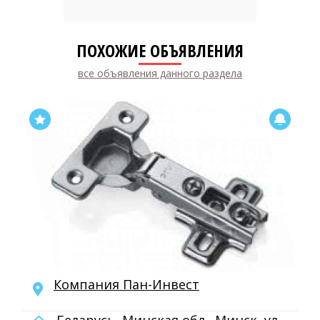
ПОХОЖИЕ ОБЪЯВЛЕНИЯ
все объявления данного раздела
Компания Пан-Инвест