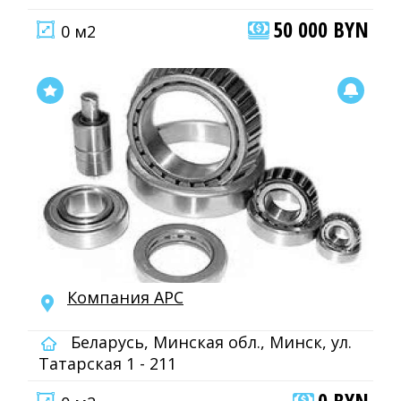
50 000 BYN
0 м2
Компания АРС
Беларусь, Минская обл., Минск, ул.
Татарская 1 - 211
0 BYN