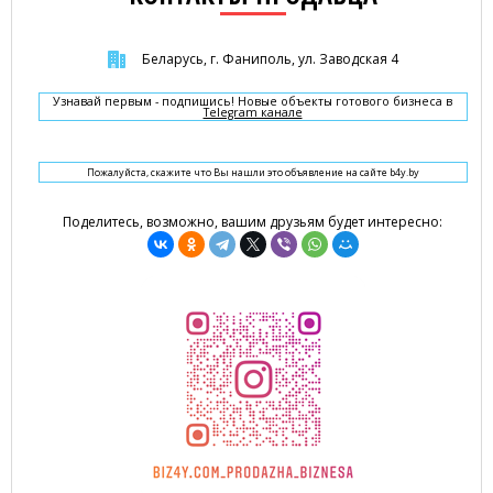
Беларусь, г. Фаниполь, ул. Заводская 4
Узнавай первым - подпишись! Новые объекты готового бизнеса в
Telegram канале
Пожалуйста, скажите что Вы нашли это объявление на сайте b4y.by
Поделитесь, возможно, вашим друзьям будет интересно: