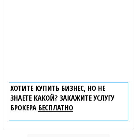
ХОТИТЕ КУПИТЬ БИЗНЕС, НО НЕ
ЗНАЕТЕ КАКОЙ? ЗАКАЖИТЕ УСЛУГУ
БРОКЕРА
БЕСПЛАТНО