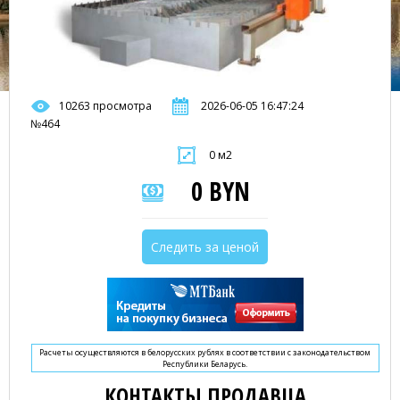
10263 просмотра
2026-06-05 16:47:24
№464
0 м2
0 BYN
Следить за ценой
Расчеты осуществляются в белорусских рублях в соответствии с законодательством
Республики Беларусь.
КОНТАКТЫ ПРОДАВЦА