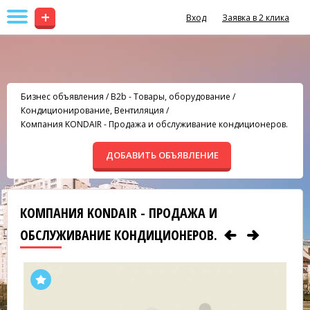
+
Вход
Заявка в 2 клика
Бизнес объявления
/
B2b - Товары, оборудование
/
Кондиционирование, Вентиляция
/
Компания KONDAIR - Продажа и обслуживание кондиционеров.
ДОБАВИТЬ ОБЪЯВЛЕНИЕ
КОМПАНИЯ KONDAIR - ПРОДАЖА И
ОБСЛУЖИВАНИЕ КОНДИЦИОНЕРОВ.