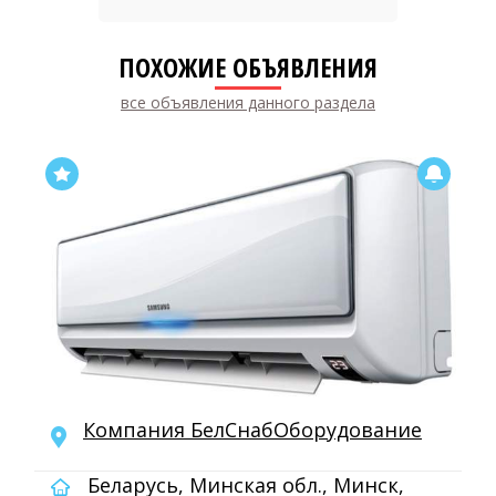
ПОХОЖИЕ ОБЪЯВЛЕНИЯ
все объявления данного раздела
Компания БелСнабОборудование
Беларусь, Минская обл., Минск,