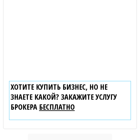
ХОТИТЕ КУПИТЬ БИЗНЕС, НО НЕ
ЗНАЕТЕ КАКОЙ? ЗАКАЖИТЕ УСЛУГУ
БРОКЕРА
БЕСПЛАТНО