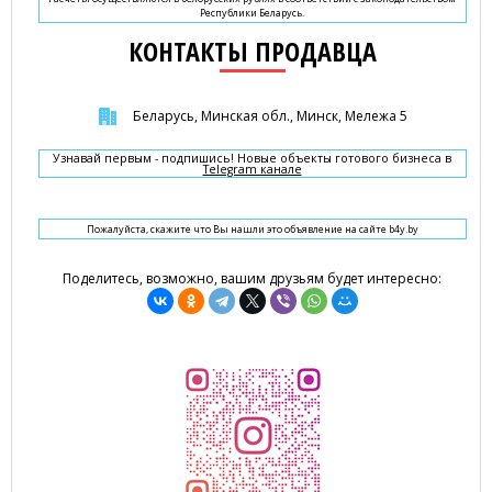
Республики Беларусь.
КОНТАКТЫ ПРОДАВЦА
Беларусь, Минская обл., Минск, Мележа 5
Узнавай первым - подпишись! Новые объекты готового бизнеса в
Telegram канале
Пожалуйста, скажите что Вы нашли это объявление на сайте b4y.by
Поделитесь, возможно, вашим друзьям будет интересно: