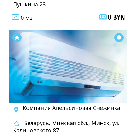
Пушкина 28
0 BYN
0 м2
Компания Апельсиновая Снежинка
Беларусь, Минская обл., Минск, ул.
Калиновского 87