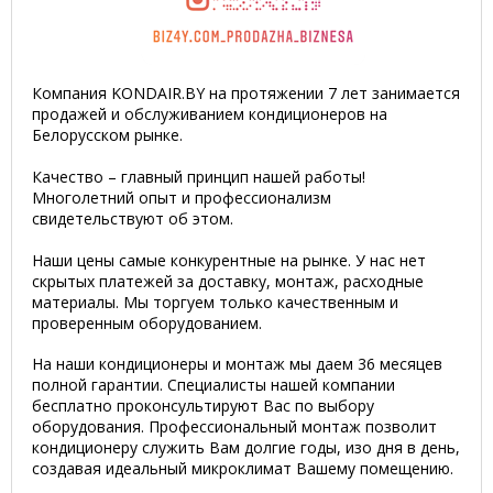
Компания KONDAIR.BY на протяжении 7 лет занимается
продажей и обслуживанием кондиционеров на
Белорусском рынке.
Качество – главный принцип нашей работы!
Многолетний опыт и профессионализм
свидетельствуют об этом.
Наши цены самые конкурентные на рынке. У нас нет
скрытых платежей за доставку, монтаж, расходные
материалы. Мы торгуем только качественным и
проверенным оборудованием.
На наши кондиционеры и монтаж мы даем 36 месяцев
полной гарантии. Специалисты нашей компании
бесплатно проконсультируют Вас по выбору
оборудования. Профессиональный монтаж позволит
кондиционеру служить Вам долгие годы, изо дня в день,
создавая идеальный микроклимат Вашему помещению.