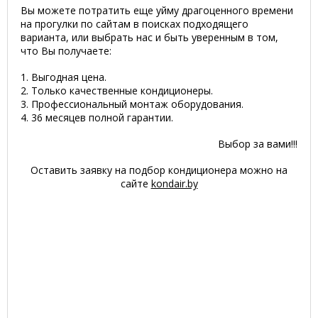
Вы можете потратить еще уйму драгоценного времени
на прогулки по сайтам в поисках подходящего
варианта, или выбрать нас и быть уверенным в том,
что Вы получаете:
1. Выгодная цена.
2. Только качественные кондиционеры.
3. Профессиональный монтаж оборудования.
4. 36 месяцев полной гарантии.
Выбор за вами!!!
Оставить заявку на подбор кондиционера можно на
сайте
kondair.by