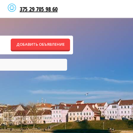
375 29 705 98 60
ДОБАВИТЬ ОБЪЯВЛЕНИЕ