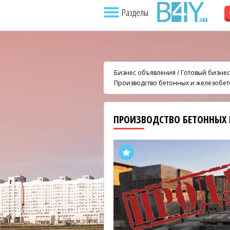
Разделы
Бизнес объявления
/
Готовый бизнес
Производство бетонных и железобе
ПРОИЗВОДСТВО БЕТОННЫХ