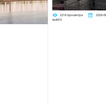
3218 просмотра
2026-06
№4973