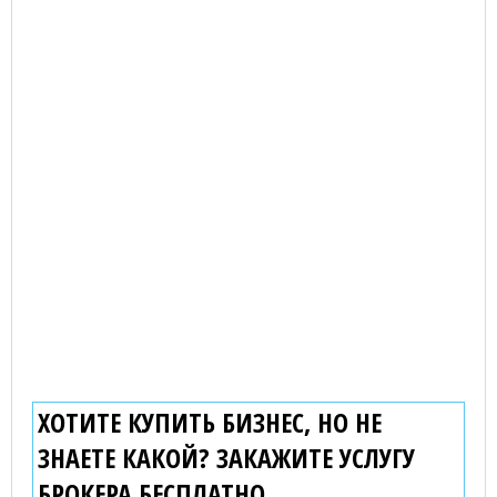
ХОТИТЕ КУПИТЬ БИЗНЕС, НО НЕ
ЗНАЕТЕ КАКОЙ? ЗАКАЖИТЕ УСЛУГУ
БРОКЕРА
БЕСПЛАТНО