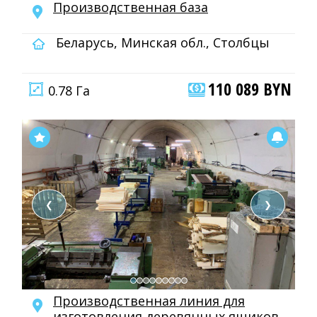
Производственная база
Беларусь, Минская обл., Столбцы
110 089 BYN
0.78 Га
❮
❯
Производственная линия для
изготовления деревянных ящиков