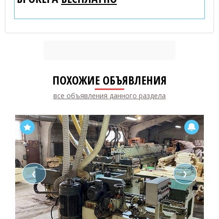
ПОХОЖИЕ ОБЪЯВЛЕНИЯ
все объявления данного раздела
❮
❯