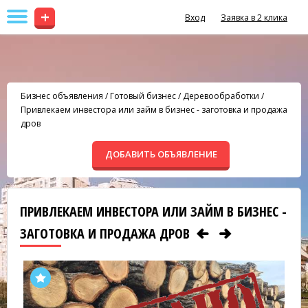
+
Вход
Заявка в 2 клика
Бизнес объявления
/
Готовый бизнес
/
Деревообработки
/
Привлекаем инвестора или займ в бизнес - заготовка и продажа
дров
ДОБАВИТЬ ОБЪЯВЛЕНИЕ
ПРИВЛЕКАЕМ ИНВЕСТОРА ИЛИ ЗАЙМ В БИЗНЕС -
ЗАГОТОВКА И ПРОДАЖА ДРОВ