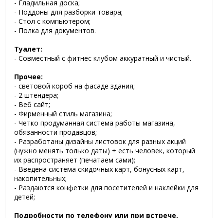
- Гладильная доска;
- Поддоны для разборки товара;
- Стол с компьютером;
- Полка для документов.
Туалет:
- Совместный с фитнес клубом аккуратный и чистый.
Прочее:
- световой короб на фасаде здания;
- 2 штендера;
- Веб сайт;
- Фирменный стиль магазина;
- Четко продуманная система работы магазина,
обязанности продавцов;
- Разработаны дизайны листовок для разных акций
(нужно менять только даты) + есть человек, который
их распространяет (печатаем сами);
- Введена система скидочных карт, бонусных карт,
накопительных;
- Раздаются конфетки для посетителей и наклейки для
детей;
Подробности по телефону или при встрече.