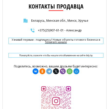
КОНТАКТЫ ПРОДАВЦА
Беларусь, Минская обл., Минск, Уручье
+375(25)907-61-01 - Александр
Узнавай первым - подпишись! Новые объекты готового бизнеса в
Telegram канале
Пожалуйста, скажите что Вы нашли это объявление на сайте b4y.by
Поделитесь, возможно, вашим друзьям будет интересно: