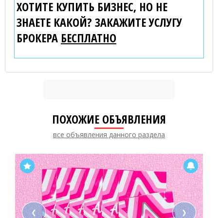
ХОТИТЕ КУПИТЬ БИЗНЕС, НО НЕ
ЗНАЕТЕ КАКОЙ? ЗАКАЖИТЕ УСЛУГУ
БРОКЕРА
БЕСПЛАТНО
ПОХОЖИЕ ОБЪЯВЛЕНИЯ
все объявления данного раздела
❮
❯