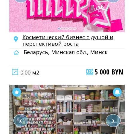
Косметический бизнес с душой и
перспективой роста
Беларусь, Минская обл., Минск
5 000 BYN
0.00 м2
❮
❯