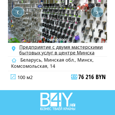
❮
❯
Предприятие с двумя мастерскими
бытовых услуг в центре Минска
Беларусь, Минская обл., Минск,
Комсомольская, 14
76 216 BYN
100 м2