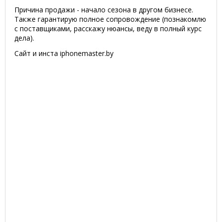
Причина продажи - начало сезона в другом бизнесе.
Также гарантирую полное сопровождение (познакомлю
с поставщиками, расскажу нюансы, веду в полный курс
дела).
Сайт и инста iphonemaster.by