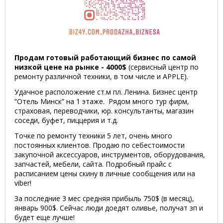
Продам готовый работающий бизнес по самой
низкой цене на рынке - 4000$
(сервисный центр по
ремонту различной техники, в том числе и APPLE).
Удачное расположение ст.м пл. Ленина. Бизнес центр
“Отель Минск” на 1 этаже. Рядом много тур фирм,
страховая, переводчики, юр. консультанты, магазин
соседи, буфет, пиццерия и т.д.
Точке по ремонту техники 5 лет, очень много
постоянных клиентов. Продаю по себестоимости
закупочной аксессуаров, инструментов, оборудования,
запчастей, мебели, сайта. Подробный прайс с
расписанием цены скину в личные сообщения или на
viber!
За последние 3 мес средняя прибыль 750$ (в месяц),
январь 900$. Сейчас люди доедят оливье, получат зп и
будет еще лучше!