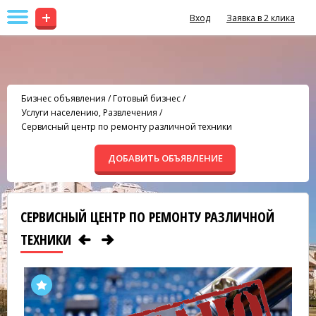
+
Вход
Заявка в 2 клика
Бизнес объявления
/
Готовый бизнес
/
Услуги населению, Развлечения
/
Сервисный центр по ремонту различной техники
ДОБАВИТЬ ОБЪЯВЛЕНИЕ
СЕРВИСНЫЙ ЦЕНТР ПО РЕМОНТУ РАЗЛИЧНОЙ
ТЕХНИКИ