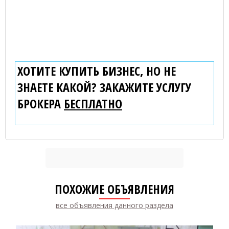
ХОТИТЕ КУПИТЬ БИЗНЕС, НО НЕ
ЗНАЕТЕ КАКОЙ? ЗАКАЖИТЕ УСЛУГУ
БРОКЕРА
БЕСПЛАТНО
ПОХОЖИЕ ОБЪЯВЛЕНИЯ
все объявления данного раздела