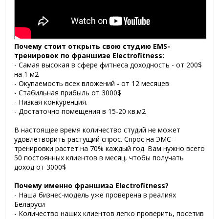
Почему стоит открыть свою студию EMS-
тренировок по франшизе Electrofitness:
- Самая высокая в сфере фитнеса доходность - от 200$
на 1 м2
- Окупаемость всех вложений - от 12 месяцев
- Стабильная прибыль от 3000$
- Низкая конкуренция.
-
Достаточно помещения в 15-20 кв.м2
В настоящее время количество студий не может
удовлетворить растущий спрос. Спрос на ЭМС-
тренировки растет на 70% каждый год. Вам нужно всего
50 постоянных клиентов в месяц, чтобы получать
доход от 3000$
Почему именно франшиза Electrofitness?
- Наша бизнес-модель уже проверена в реалиях
Беларуси
- Количество наших клиентов легко проверить, посетив