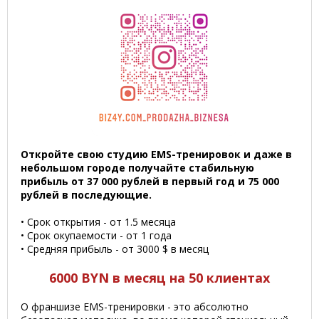
Откройте свою студию EMS-тренировок и даже в
небольшом городе получайте стабильную
прибыль от 37 000 рублей в первый год и 75 000
рублей в последующие.
• Срок открытия - от 1.5 месяца
• Срок окупаемости - от 1 года
• Средняя прибыль - от 3000 $ в месяц
6000 BYN в месяц на 50 клиентах
О франшизе EMS-тренировки - это абсолютно