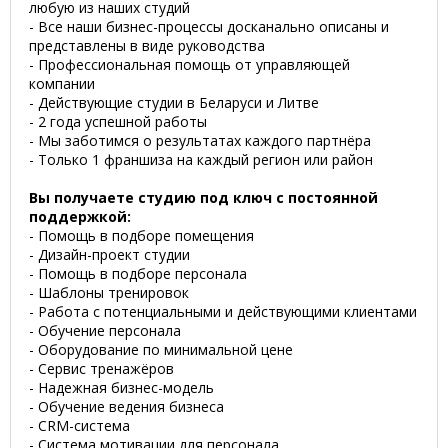
любую из наших студий
- Все наши бизнес-процессы досканально описаны и
представлены в виде руководства
- Профессиональная помощь от управляющей
компании
- Действующие студии в Беларуси и Литве
- 2 года успешной работы
- Мы заботимся о результатах каждого партнёра
- Только 1 франшиза на каждый регион или район
Вы получаете студию под ключ с постоянной
поддержкой:
- Помощь в подборе помещения
- Дизайн-проект студии
- Помощь в подборе персонала
- Шаблоны тренировок
- Работа с потенциальными и действующими клиентами
- Обучение персонала
- Оборудование по минимальной цене
- Сервис тренажёров
- Надежная бизнес-модель
- Обучение ведения бизнеса
- CRM-система
- Система мотивации для персонала