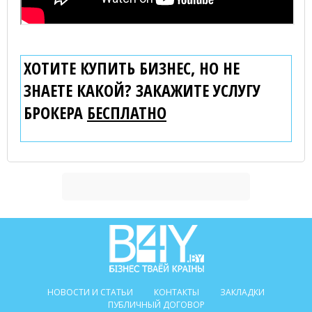
ХОТИТЕ КУПИТЬ БИЗНЕС, НО НЕ
ЗНАЕТЕ КАКОЙ? ЗАКАЖИТЕ УСЛУГУ
БРОКЕРА
БЕСПЛАТНО
НОВОСТИ И СТАТЬИ
КОНТАКТЫ
ЗАКЛАДКИ
ПУБЛИЧНЫЙ ДОГОВОР