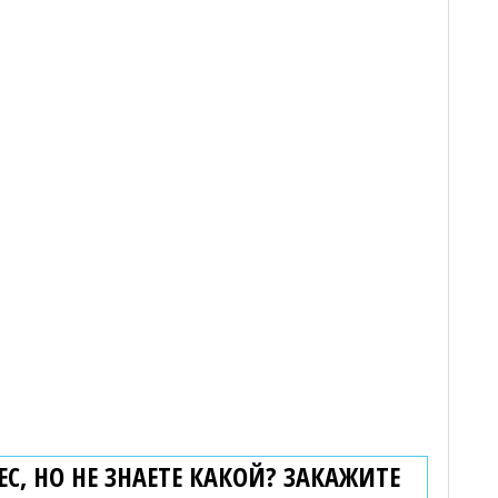
С, НО НЕ ЗНАЕТЕ КАКОЙ? ЗАКАЖИТЕ