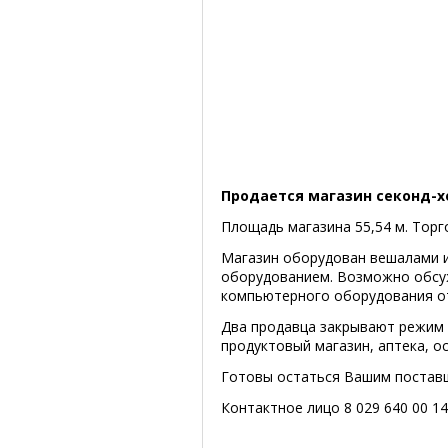
Продается магазин секонд-х
Площадь магазина 55,54 м. Торго
Магазин оборудован вешалами и
оборудованием. Возможно обсу
компьютерного оборудования о
Два продавца закрывают режим 
продуктовый магазин, аптека, о
Готовы остаться Вашим постав
Контактное лицо 8 029 640 00 1