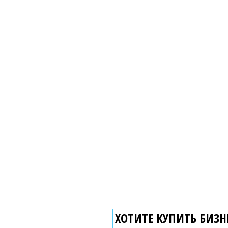
ХОТИТЕ КУПИТЬ БИЗНЕ