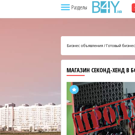
Разделы
Бизнес объявления
/
Готовый бизнес
МАГАЗИН СЕКОНД-ХЕНД В 