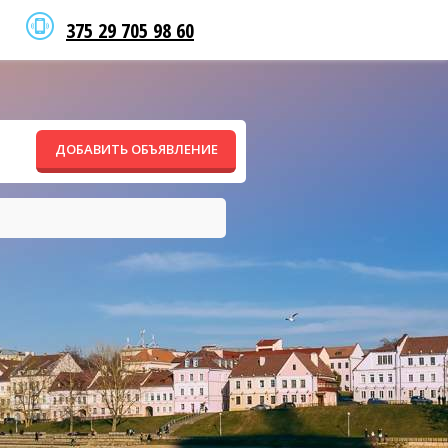
375 29 705 98 60
ДОБАВИТЬ ОБЪЯВЛЕНИЕ