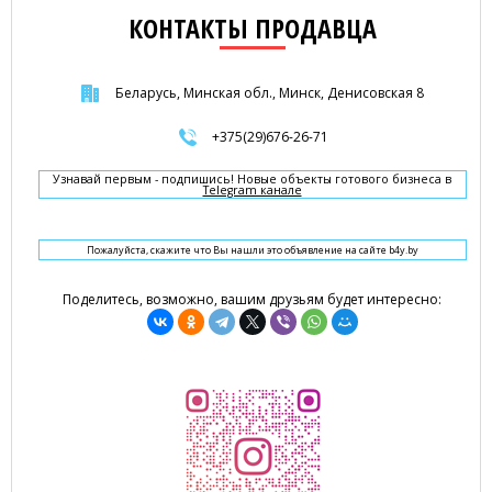
КОНТАКТЫ ПРОДАВЦА
Беларусь, Минская обл., Минск, Денисовская 8
+375(29)676-26-71
Узнавай первым - подпишись! Новые объекты готового бизнеса в
Telegram канале
Пожалуйста, скажите что Вы нашли это объявление на сайте b4y.by
Поделитесь, возможно, вашим друзьям будет интересно: