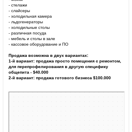
- стелажи
- слайсеры
- холодильная камера
- льдогенераторы
- холодильные столы
- различная посуда
- мебель и столы в зале
- кассовое оборудование и ПО
Продажа возможна в двух вариантах:
1-й вариант: продажа просто помещения с ремонтом,
для перепрофелирования в другую специфику
общепита - $40.000
2-й вариант: продажа готового бизнеса $100.000