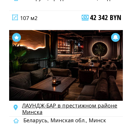
42 342 BYN
107 м2
ЛАУНДЖ-БАР в престижном районе
Минска
Беларусь, Минская обл., Минск