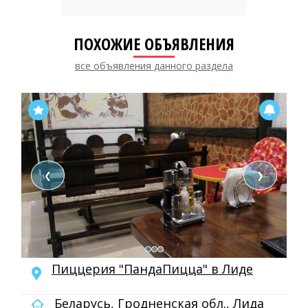
ПОХОЖИЕ ОБЪЯВЛЕНИЯ
все объявления данного раздела
❮
❯
Пиццерия "ПандаПицца" в Лиде
Беларусь, Гродненская обл., Лида