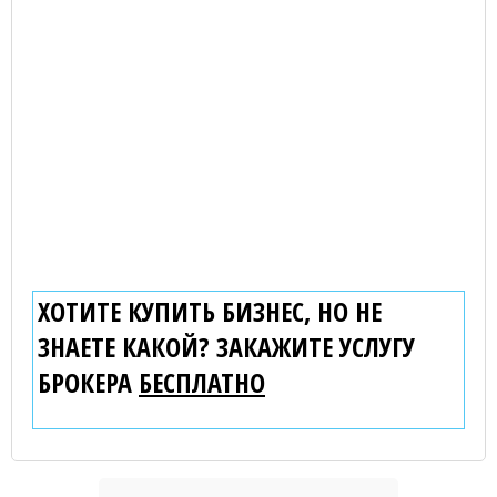
ХОТИТЕ КУПИТЬ БИЗНЕС, НО НЕ
ЗНАЕТЕ КАКОЙ? ЗАКАЖИТЕ УСЛУГУ
БРОКЕРА
БЕСПЛАТНО