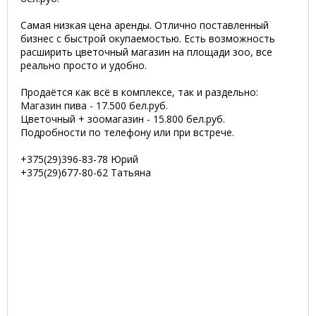
Самая низкая цена аренды. Отлично поставленный
бизнес с быстрой окупаемостью. Есть возможность
расширить цветочный магазин на площади зоо, все
реально просто и удобно.
Продаётся как всё в комплексе, так и раздельно:
Магазин пива - 17.500 бел.руб.
Цветочный + зоомагазин - 15.800 бел.руб.
Подробности по телефону или при встрече.
+375(29)396-83-78 Юрий
+375(29)677-80-62 Татьяна