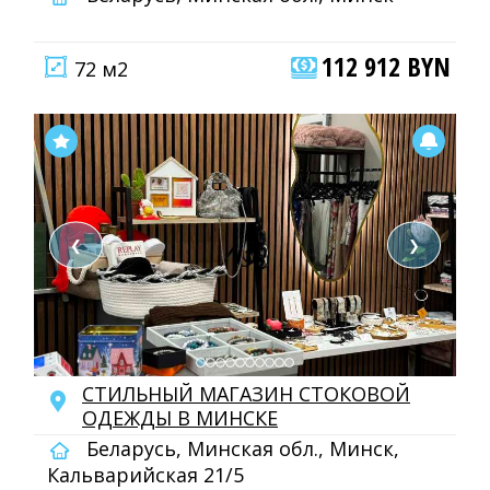
112 912 BYN
72 м2
❮
❯
СТИЛЬНЫЙ МАГАЗИН СТОКОВОЙ
ОДЕЖДЫ В МИНСКЕ
Беларусь, Минская обл., Минск,
Кальварийская 21/5