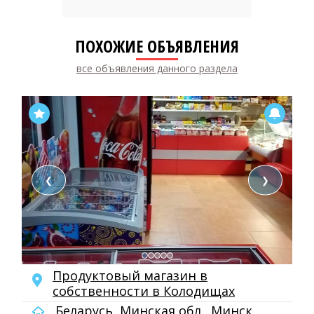
ПОХОЖИЕ ОБЪЯВЛЕНИЯ
все объявления данного раздела
❮
❯
Продуктовый магазин в
собственности в Колодищах
Беларусь, Минская обл., Минск