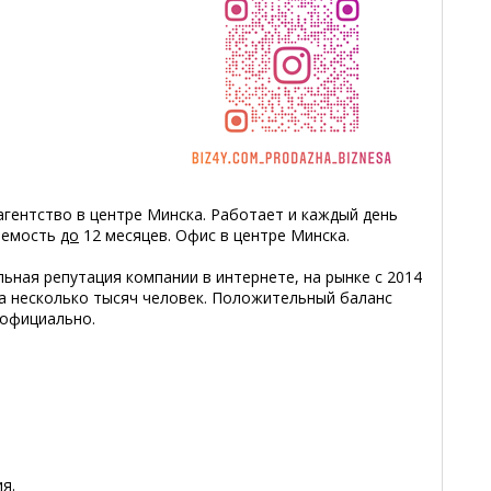
гентство в центре Минска. Работает и каждый день
паемость
до
12 месяцев. Офис в центре Минска.
ная репутация компании в интернете, на рынке с 2014
на несколько тысяч человек. Положительный баланс
 официально.
я.