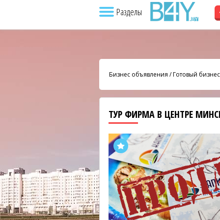
Разделы
Бизнес объявления
/
Готовый бизнес
ТУР ФИРМА В ЦЕНТРЕ МИН