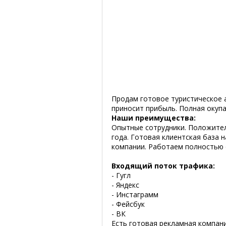
Продам готовое туристическое а
приносит прибыль. Полная оку
Наши преимущества:
Опытные сотрудники. Положитель
года. Готовая клиентская база 
компании. Работаем полностью
Входящий поток трафика:
- Гугл
- Яндекс
- Инстаграмм
- Фейсбук
- ВК
Есть готовая рекламная компани