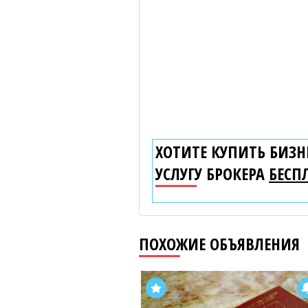
ХОТИТЕ КУПИТЬ БИЗНЕ
УСЛУГУ БРОКЕРА
БЕСП
ПОХОЖИЕ ОБЪЯВЛЕНИЯ