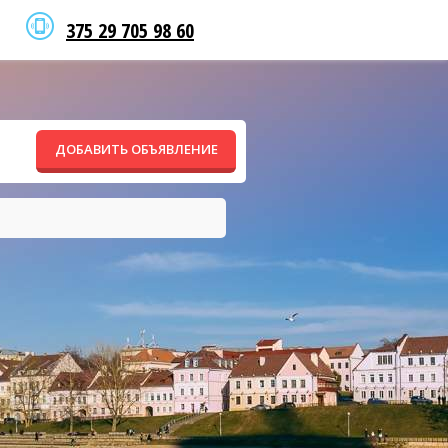
375 29 705 98 60
ДОБАВИТЬ ОБЪЯВЛЕНИЕ