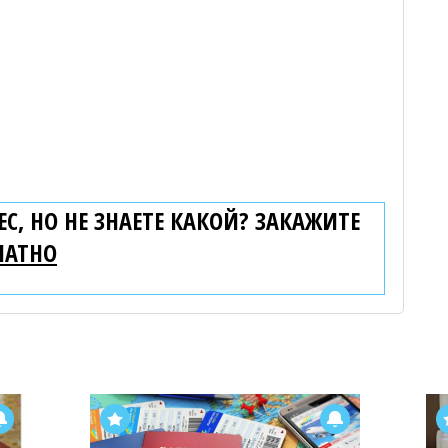
С, НО НЕ ЗНАЕТЕ КАКОЙ? ЗАКАЖИТЕ
ЛАТНО