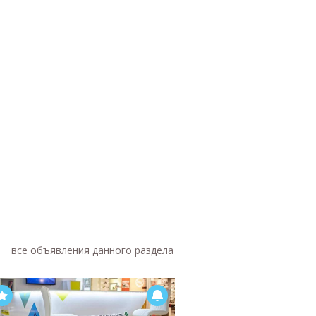
все объявления данного раздела