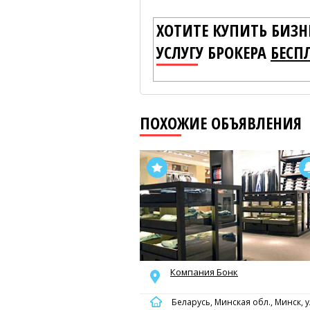
ХОТИТЕ КУПИТЬ БИЗНЕ
УСЛУГУ БРОКЕРА
БЕСП
ПОХОЖИЕ ОБЪЯВЛЕНИЯ
Компания Бонк
Беларусь, Минская обл., Минск, ул