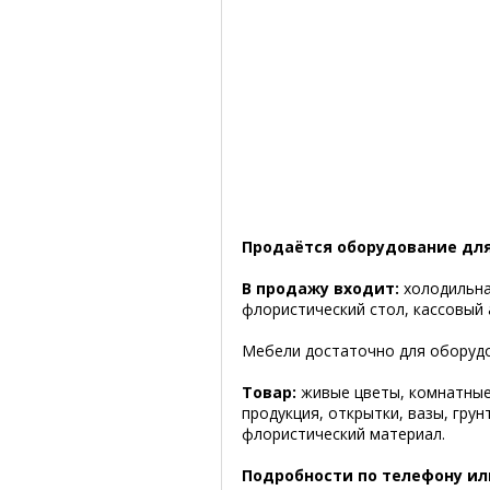
Продаётся оборудование для
В продажу входит:
холодильна
флористический стол, кассовый 
Мебели достаточно для оборудо
Товар:
живые цветы, комнатные 
продукция, открытки, вазы, грун
флористический материал.
Подробности по телефону ил