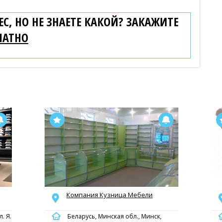
С, НО НЕ ЗНАЕТЕ КАКОЙ? ЗАКАЖИТЕ
ЛАТНО
Компания Кузница Мебели
. Я.
Беларусь, Минская обл., Минск,