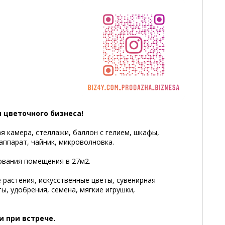
 цветочного бизнеса!
я камера, стеллажи, баллон с гелием, шкафы,
аппарат, чайник, микроволновка.
вания помещения в 27м2.
растения, искусственные цветы, сувенирная
ты, удобрения, семена, мягкие игрушки,
и при встрече.