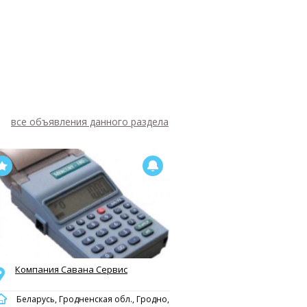
все объявления данного раздела
Компания Савана Сервис
Беларусь, Гродненская обл., Гродно,