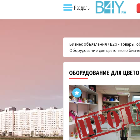
Разделы
Бизнес объявления
/
B2b - Товары, 
Оборудование для цветочного бизн
ОБОРУДОВАНИЕ ДЛЯ ЦВЕТО