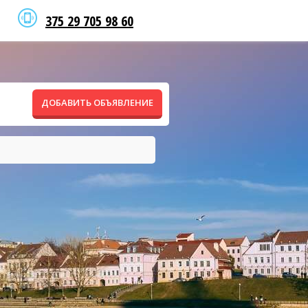
375 29 705 98 60
ДОБАВИТЬ ОБЪЯВЛЕНИЕ