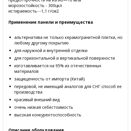
морозостойкость - 300цкл
истираемость---1,1 г/см2
Применение панели и преимущества
альтернатива не только керамогранитной плитки, но
любому другому покрытию
для наружной и внутренней отделки
для горизонтальной и вертикальной поверхности
изготавливается на 95% из отечественных
материалов
защищенность от импорта (Китай)
передовой, не имеющий аналогов для СНГ способ ее
производства
красивый внешний вид
очень низкая себестоимость
высокая конкурентоспособность
Описание оборудования