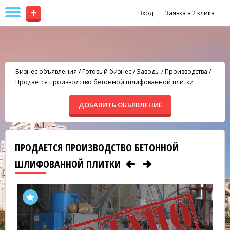
+
Вход
Заявка в 2 клика
Бизнес объявления
/
Готовый бизнес
/
Заводы / Производства
/
Продается производство бетонной шлифованной плитки
ДОБАВИТЬ ОБЪЯВЛЕНИЕ
ПРОДАЕТСЯ ПРОИЗВОДСТВО БЕТОННОЙ
ШЛИФОВАННОЙ ПЛИТКИ