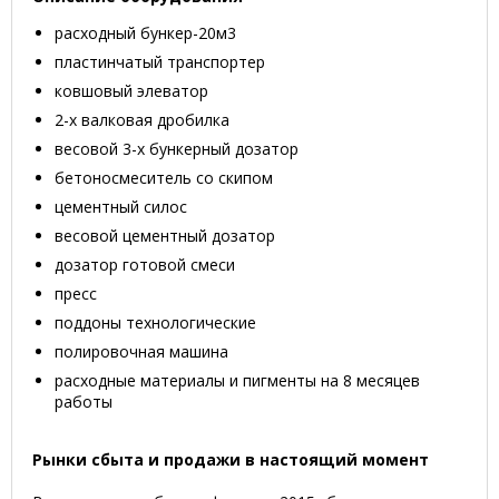
расходный бункер-20м3
пластинчатый транспортер
ковшовый элеватор
2-х валковая дробилка
весовой 3-х бункерный дозатор
бетоносмеситель со скипом
цементный силос
весовой цементный дозатор
дозатор готовой смеси
пресс
поддоны технологические
полировочная машина
расходные материалы и пигменты на 8 месяцев
работы
Рынки сбыта и продажи в настоящий момент