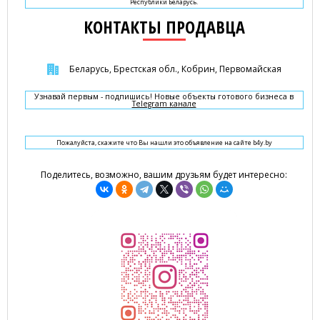
Республики Беларусь.
КОНТАКТЫ ПРОДАВЦА
Беларусь, Брестская обл., Кобрин, Первомайская
Узнавай первым - подпишись! Новые объекты готового бизнеса в
Telegram канале
Пожалуйста, скажите что Вы нашли это объявление на сайте b4y.by
Поделитесь, возможно, вашим друзьям будет интересно: