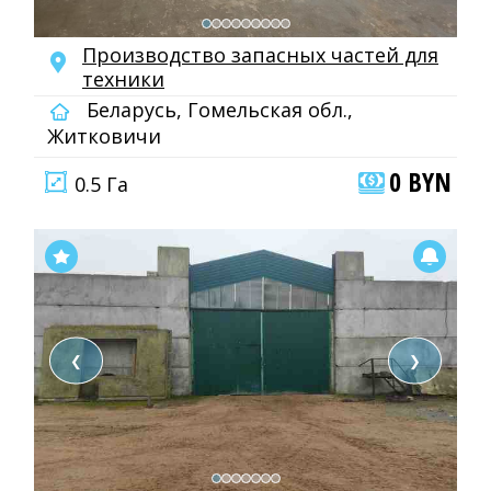
Производство запасных частей для
техники
Беларусь, Гомельская обл.,
Житковичи
0 BYN
0.5 Га
❮
❯