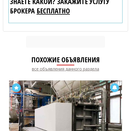
ЗНАЕТЕ КАКОЙ? ЗАКАЖИТЕ УСЛУГУ
БРОКЕРА
БЕСПЛАТНО
ПОХОЖИЕ ОБЪЯВЛЕНИЯ
все объявления данного раздела