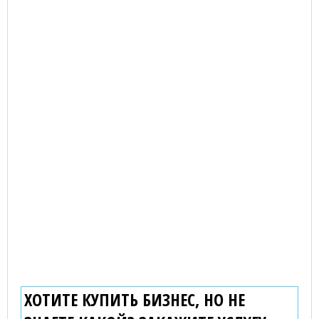
ХОТИТЕ КУПИТЬ БИЗНЕС, НО НЕ