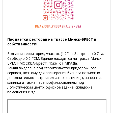
Продается ресторан на трассе Минск-БРЕСТ в
собственности!
Большая территория, участок (1.2Га.). Застроено 0.7 га.
Свободно 0.6 ГСМ. Здание находится на трассе Минск-
БРЕСТ(МОСКВА-Брест). 15км. от МКАДа.
Земля выделена под строительство придорожного
сервиса, поэтому для расширения бизнеса возможно
дополнительно - строительство гостиницы, заправки,
клиники и также перепрофилированием под
Логистический центр; офисное здание; складские
помещения и тд.