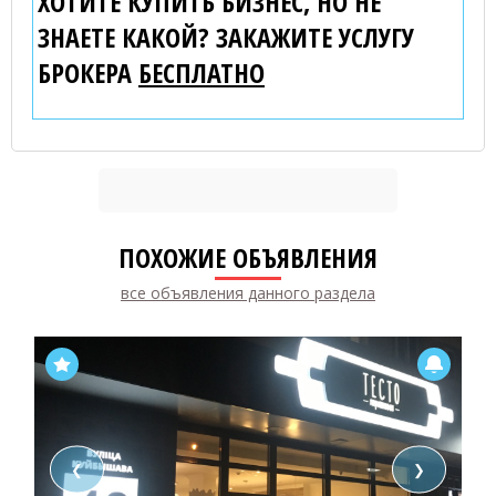
ХОТИТЕ КУПИТЬ БИЗНЕС, НО НЕ
ЗНАЕТЕ КАКОЙ? ЗАКАЖИТЕ УСЛУГУ
БРОКЕРА
БЕСПЛАТНО
ПОХОЖИЕ ОБЪЯВЛЕНИЯ
все объявления данного раздела
❮
❯