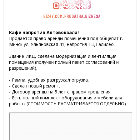
Кафе напротив Автовокзала!
Продается право аренды помещения под общепит г.
Минск ул. Ульяновская 41, напротив ТЦ Галилео.
Здание ИКЦ, сделана модернизация и вентиляция
помещения (получен полный пакет согласований и
разрешений).
- Рампа, удобная разгрузка/погрузка.
- Сделан новый ремонт.
- Договор аренды на 5 лет с правом продления.
- Есть полный комплект оборудования и мебели для
работы (СТОИМОСТЬ РАСМАТРИВАЕТСЯ ОТДЕЛЬНО)