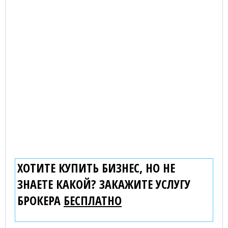
ХОТИТЕ КУПИТЬ БИЗНЕС, НО НЕ
ЗНАЕТЕ КАКОЙ? ЗАКАЖИТЕ УСЛУГУ
БРОКЕРА
БЕСПЛАТНО