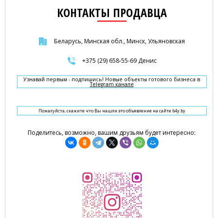
КОНТАКТЫ ПРОДАВЦА
Беларусь, Минская обл., Минск, Ульяновская
+375 (29) 658-55-69 Денис
Узнавай первым - подпишись! Новые объекты готового бизнеса в
Telegram канале
Пожалуйста, скажите что Вы нашли это объявление на сайте b4y.by
Поделитесь, возможно, вашим друзьям будет интересно: