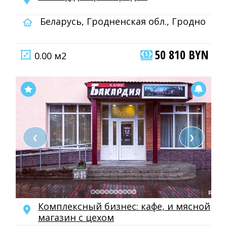
Беларусь, Гродненская обл., Гродно
50 810 BYN
0.00 м2
❮
❯
Комплексный бизнес: кафе, и мясной
магазин с цехом