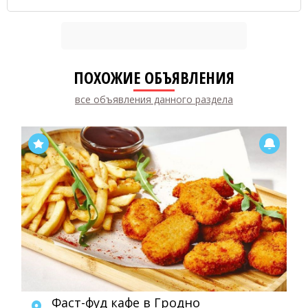
ПОХОЖИЕ ОБЪЯВЛЕНИЯ
все объявления данного раздела
Фаст-фуд кафе в Гродно